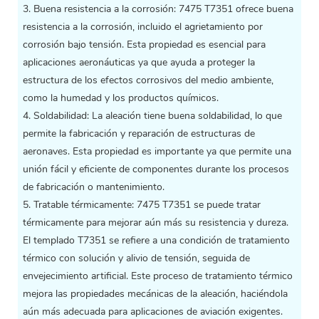
3. Buena resistencia a la corrosión: 7475 T7351 ofrece buena
resistencia a la corrosión, incluido el agrietamiento por
corrosión bajo tensión. Esta propiedad es esencial para
aplicaciones aeronáuticas ya que ayuda a proteger la
estructura de los efectos corrosivos del medio ambiente,
como la humedad y los productos químicos.
4. Soldabilidad: La aleación tiene buena soldabilidad, lo que
permite la fabricación y reparación de estructuras de
aeronaves. Esta propiedad es importante ya que permite una
unión fácil y eficiente de componentes durante los procesos
de fabricación o mantenimiento.
5. Tratable térmicamente: 7475 T7351 se puede tratar
térmicamente para mejorar aún más su resistencia y dureza.
El templado T7351 se refiere a una condición de tratamiento
térmico con solución y alivio de tensión, seguida de
envejecimiento artificial. Este proceso de tratamiento térmico
mejora las propiedades mecánicas de la aleación, haciéndola
aún más adecuada para aplicaciones de aviación exigentes.