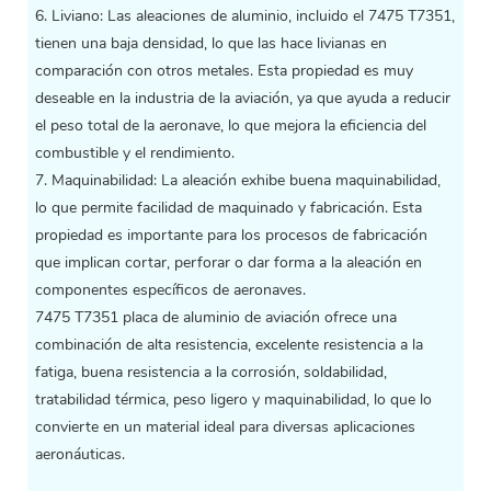
6. Liviano: Las aleaciones de aluminio, incluido el 7475 T7351,
tienen una baja densidad, lo que las hace livianas en
comparación con otros metales. Esta propiedad es muy
deseable en la industria de la aviación, ya que ayuda a reducir
el peso total de la aeronave, lo que mejora la eficiencia del
combustible y el rendimiento.
7. Maquinabilidad: La aleación exhibe buena maquinabilidad,
lo que permite facilidad de maquinado y fabricación. Esta
propiedad es importante para los procesos de fabricación
que implican cortar, perforar o dar forma a la aleación en
componentes específicos de aeronaves.
7475 T7351
placa de aluminio de aviación
ofrece una
combinación de alta resistencia, excelente resistencia a la
fatiga, buena resistencia a la corrosión, soldabilidad,
tratabilidad térmica, peso ligero y maquinabilidad, lo que lo
convierte en un material ideal para diversas aplicaciones
aeronáuticas.