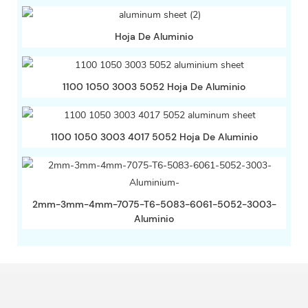
Hoja De Aluminio
1100 1050 3003 5052 Hoja De Aluminio
1100 1050 3003 4017 5052 Hoja De Aluminio
2mm-3mm-4mm-7075-T6-5083-6061-5052-3003-
Aluminio