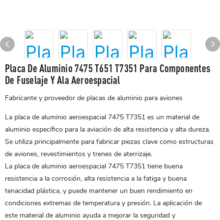
Placa De Aluminio 7475 T651 T7351 Para Componentes
De Fuselaje Y Ala Aeroespacial
Fabricante y proveedor de placas de aluminio para aviones
La placa de aluminio aeroespacial 7475 T7351 es un material de
aluminio específico para la aviación de alta resistencia y alta dureza.
Se utiliza principalmente para fabricar piezas clave como estructuras
de aviones, revestimientos y trenes de aterrizaje.
La placa de aluminio aeroespacial 7475 T7351 tiene buena
resistencia a la corrosión, alta resistencia a la fatiga y buena
tenacidad plástica, y puede mantener un buen rendimiento en
condiciones extremas de temperatura y presión. La aplicación de
este material de aluminio ayuda a mejorar la seguridad y