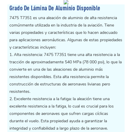
Grado De Lámina De Aluminio Disponible
7475 T7351 es una aleación de aluminio de alta resistencia
comúnmente utilizada en la industria de la aviación. Tiene
varias propiedades y características que lo hacen adecuado
para aplicaciones aeronáuticas. Algunas de estas propiedades
y características incluyen:
1. Alta resistencia: 7475 T7351 tiene una alta resistencia a la
tracción de aproximadamente 540 MPa (78 000 psi), lo que la
convierte en una de las aleaciones de aluminio más
resistentes disponibles. Esta alta resistencia permite la
construcción de estructuras de aeronaves livianas pero
resistentes.
2. Excelente resistencia a la fatiga: la aleación tiene una
excelente resistencia a la fatiga, lo cual es crucial para los
componentes de aeronaves que sufren cargas cíclicas
durante el vuelo. Esta propiedad ayuda a garantizar la
integridad y confiabilidad a largo plazo de la aeronave.