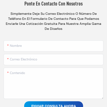
Ponte En Contacto Con Nosotros
Simplemente Deje Su Correo Electrónico O Número De
Teléfono En El Formulario De Contacto Para Que Podamos
Enviarle Una Cotización Gratuita Para Nuestra Amplia Gama
De Diseños
Nombre
Correo Electrónico
Contenido
ENVIAR CONSULTA AHORA