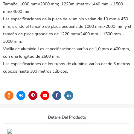
Tamaño: 1000 mm×2000 mm; 1220milímetro×1440 mm ~ 1500
mm×4500 mm.
Las especificaciones de la placa de aluminio varían de 10 mm a 450
mm, siendo el tamaño de placa pequeña de 1000 mm.×2000 mm y el
tamaño de placa grande es de 1220 mm×2400 mm ~ 1500 mm ~
3000 mm.
Varilla de aluminio
Las especificaciones varían de 1,0 mm a 400 mm,
con una longitud de 2500 mm.
Las especificaciones de los tubos de aluminio varían desde 5 metros
cúbicos hasta 300 metros cúbicos.
Detalle Del Producto