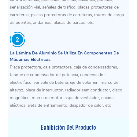
señalización vial, señales de tráfico, placas protectoras de
carreteras, placas protectoras de carreteras, muros de carga
de puentes, andamios, placas de barcos, etc.
La Lámina De Aluminio Se Utiliza En Componentes De
Máquinas Eléctricas.
Placa protectora, caja protectora, caja de condensadores,
tanque de condensador de potencia, condensador
electrolítico, variable de batería, eje de volumen, marco de
altavoz, placa de interruptor, radiador semiconductor, disco
magnético, marco de motor, aspa de ventilador, cocina
eléctrica, aleta de enfriamiento, disipador de calor, etc
Exhibición Del Producto