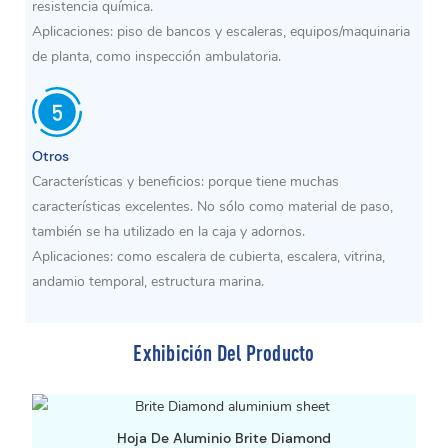
resistencia química.
Aplicaciones: piso de bancos y escaleras, equipos/maquinaria
de planta, como inspección ambulatoria.
Otros
Características y beneficios: porque tiene muchas
características excelentes. No sólo como material de paso,
también se ha utilizado en la caja y adornos.
Aplicaciones: como escalera de cubierta, escalera, vitrina,
andamio temporal, estructura marina.
Exhibición Del Producto
Hoja De Aluminio Brite Diamond