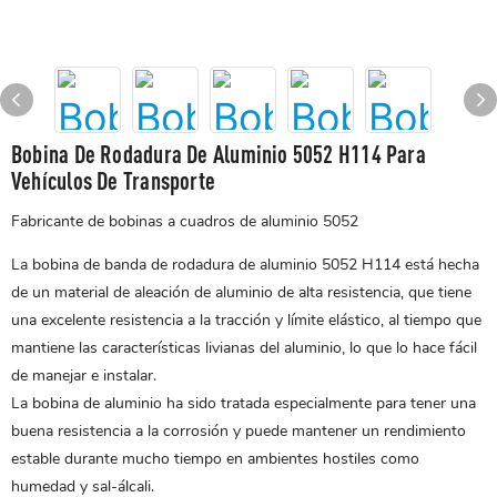
Bobina De Rodadura De Aluminio 5052 H114 Para
Vehículos De Transporte
Fabricante de bobinas a cuadros de aluminio 5052
La bobina de banda de rodadura de aluminio 5052 H114 está hecha
de un material de aleación de aluminio de alta resistencia, que tiene
una excelente resistencia a la tracción y límite elástico, al tiempo que
mantiene las características livianas del aluminio, lo que lo hace fácil
de manejar e instalar.
La bobina de aluminio ha sido tratada especialmente para tener una
buena resistencia a la corrosión y puede mantener un rendimiento
estable durante mucho tiempo en ambientes hostiles como
humedad y sal-álcali.