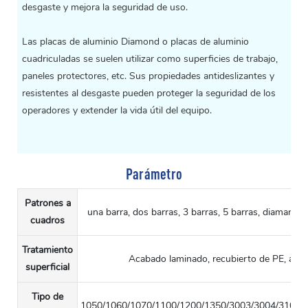
desgaste y mejora la seguridad de uso.
Las placas de aluminio Diamond o placas de aluminio
cuadriculadas se suelen utilizar como superficies de trabajo,
paneles protectores, etc. Sus propiedades antideslizantes y
resistentes al desgaste pueden proteger la seguridad de los
operadores y extender la vida útil del equipo.
Parámetro
Patrones a
una barra, dos barras, 3 barras, 5 barras, diamante, 
cuadros
Tratamiento
Acabado laminado, recubierto de PE, aca
superficial
Tipo de
1050/1060/1070/1100/1200/1350/3003/3004/3105/