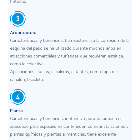
flotante.
Arquitectura
Características y beneficios: La resistencia a la corrosión de la
esquina del paso se ha utilizado durante muchos años en
atracciones comerciales y turísticas que requieren estética,
como la colectiva.
Aplicaciones: suelos, escaleras, estantes, como tapa de
canalón, bicicleta.
Planta
Características y beneficios: inofensivo porque también es
adecuado para especies en contenedor, como instalaciones y
plantas químicas y plantas alimenticias, tiene excelente