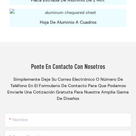
Placa Estriada De Aluminio De 2 Mm.
Hoja De Aluminio A Cuadros
Ponte En Contacto Con Nosotros
Simplemente Deje Su Correo Electrónico O Número De
Teléfono En El Formulario De Contacto Para Que Podamos
Enviarle Una Cotización Gratuita Para Nuestra Amplia Gama
De Diseños
Nombre