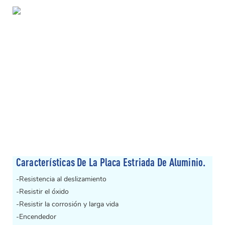
Características De La Placa Estriada De Aluminio.
-Resistencia al deslizamiento
-Resistir el óxido
-Resistir la corrosión y larga vida
-Encendedor