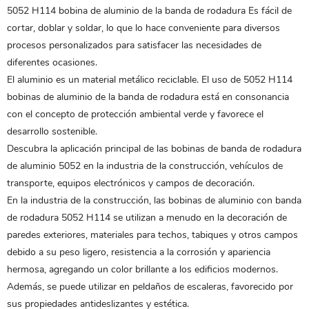
5052 H114
bobina de aluminio de la banda de rodadura
Es fácil de
cortar, doblar y soldar, lo que lo hace conveniente para diversos
procesos personalizados para satisfacer las necesidades de
diferentes ocasiones.
El aluminio es un material metálico reciclable. El uso de 5052 H114
bobinas de aluminio de la banda de rodadura
está en consonancia
con el concepto de protección ambiental verde y favorece el
desarrollo sostenible.
Descubra la aplicación principal de las bobinas de banda de rodadura
de aluminio 5052 en la industria de la construcción, vehículos de
transporte, equipos electrónicos y campos de decoración.
En la industria de la construcción, las bobinas de aluminio con banda
de rodadura 5052 H114 se utilizan a menudo en la decoración de
paredes exteriores, materiales para techos, tabiques y otros campos
debido a su peso ligero, resistencia a la corrosión y apariencia
hermosa, agregando un color brillante a los edificios modernos.
Además, se puede utilizar en peldaños de escaleras, favorecido por
sus propiedades antideslizantes y estética.