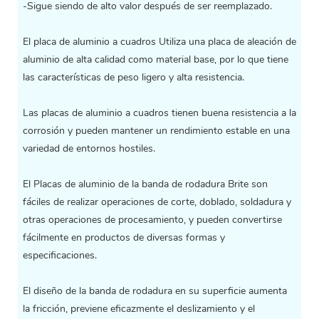
-Sigue siendo de alto valor después de ser reemplazado.
El
placa de aluminio a cuadros
Utiliza una placa de aleación de
aluminio de alta calidad como material base, por lo que tiene
las características de peso ligero y alta resistencia.
Las placas de aluminio a cuadros tienen buena resistencia a la
corrosión y pueden mantener un rendimiento estable en una
variedad de entornos hostiles.
El
Placas de aluminio de la banda de rodadura Brite
son
fáciles de realizar operaciones de corte, doblado, soldadura y
otras operaciones de procesamiento, y pueden convertirse
fácilmente en productos de diversas formas y
especificaciones.
El diseño de la banda de rodadura en su superficie aumenta
la fricción, previene eficazmente el deslizamiento y el