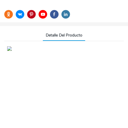
Detalle Del Producto