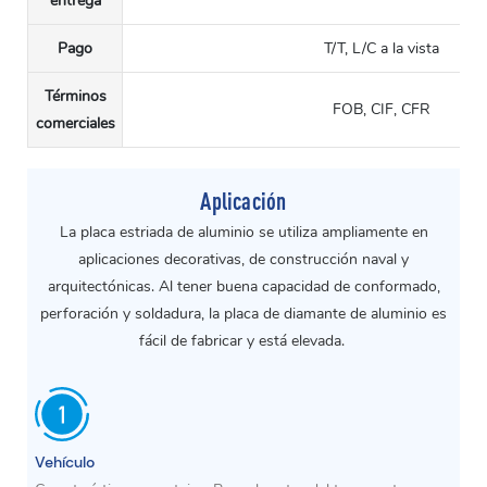
entrega
Pago
T/T, L/C a la vista
Términos
FOB, CIF, CFR
comerciales
Aplicación
La placa estriada de aluminio se utiliza ampliamente en
aplicaciones decorativas, de construcción naval y
arquitectónicas. Al tener buena capacidad de conformado,
perforación y soldadura, la placa de diamante de aluminio es
fácil de fabricar y está elevada.
Vehículo