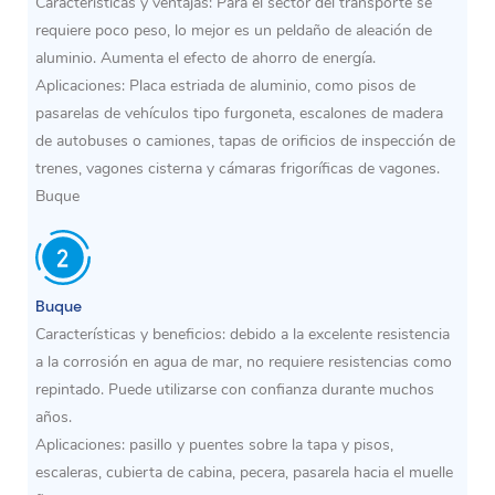
Características y ventajas: Para el sector del transporte se
requiere poco peso, lo mejor es un peldaño de aleación de
aluminio. Aumenta el efecto de ahorro de energía.
Aplicaciones: Placa estriada de aluminio, como pisos de
pasarelas de vehículos tipo furgoneta, escalones de madera
de autobuses o camiones, tapas de orificios de inspección de
trenes, vagones cisterna y cámaras frigoríficas de vagones.
Buque
Buque
Características y beneficios: debido a la excelente resistencia
a la corrosión en agua de mar, no requiere resistencias como
repintado. Puede utilizarse con confianza durante muchos
años.
Aplicaciones: pasillo y puentes sobre la tapa y pisos,
escaleras, cubierta de cabina, pecera, pasarela hacia el muelle