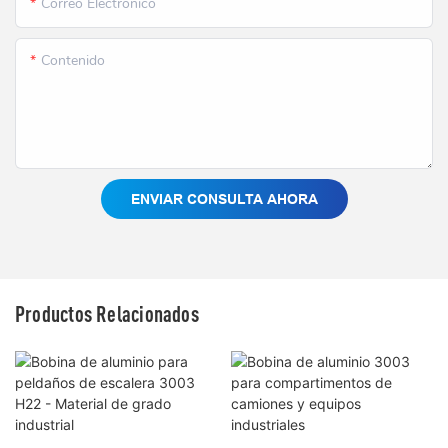
Correo Electrónico
Contenido
ENVIAR CONSULTA AHORA
Productos Relacionados