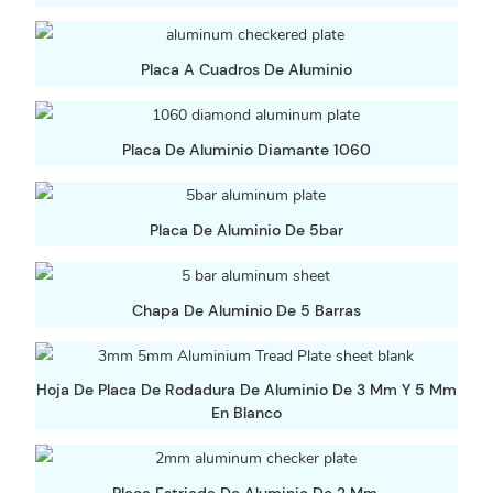
Placa A Cuadros De Aluminio
Placa De Aluminio Diamante 1060
Placa De Aluminio De 5bar
Chapa De Aluminio De 5 Barras
Hoja De Placa De Rodadura De Aluminio De 3 Mm Y 5 Mm
En Blanco