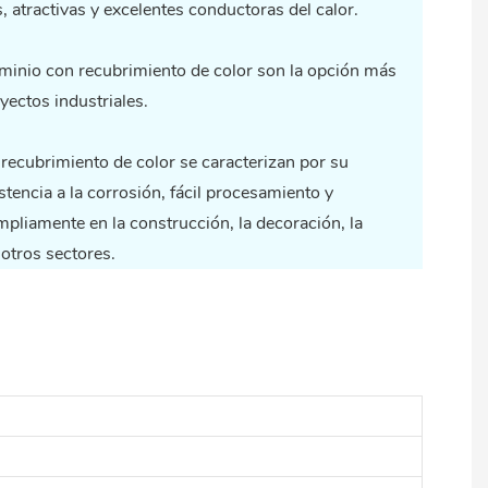
 atractivas y excelentes conductoras del calor.
minio con recubrimiento de color
son la opción más
ectos industriales.
recubrimiento de color se caracterizan por su
sistencia a la corrosión, fácil procesamiento y
mpliamente en la construcción, la decoración, la
 otros sectores.