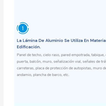
La Lámina De Aluminio Se Utiliza En Materi
Edificación.
Panel de techo, cielo raso, pared empotrada, tabique,
puerta, balcón, muro, señalización vial, señales de trá
carreteras, placa de protección de autopistas, muro d
andamio, plancha de barco, etc.