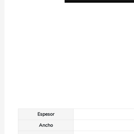
Espesor
Ancho