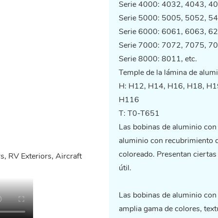
Serie 4000: 4032, 4043, 40
Serie 5000: 5005, 5052, 54
Serie 6000: 6061, 6063, 62
Serie 7000: 7072, 7075, 70
Serie 8000: 8011, etc.
Temple de la lámina de alumi
H: H12, H14, H16, H18, H1
H116
T: T0-T651
Las bobinas de aluminio con
aluminio con recubrimiento 
coloreado. Presentan ciertas
útil.
Las bobinas de aluminio con 
amplia gama de colores, text