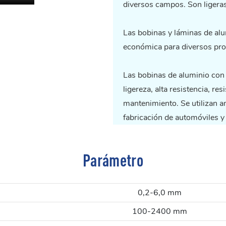
diversos campos. Son ligeras,
Las bobinas y láminas de alu
económica para diversos proy
Las bobinas de aluminio con 
ligereza, alta resistencia, re
mantenimiento. Se utilizan a
fabricación de automóviles y
Parámetro
0,2-6,0 mm
100-2400 mm