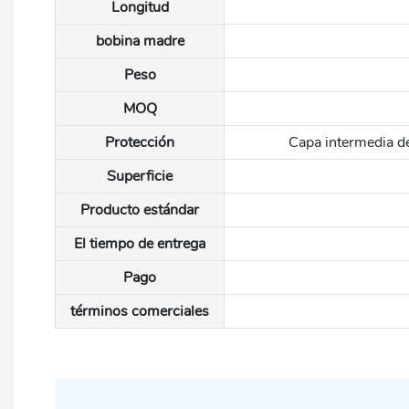
Longitud
bobina madre
Peso
MOQ
Protección
Capa intermedia de 
Superficie
Producto estándar
El tiempo de entrega
Pago
términos comerciales