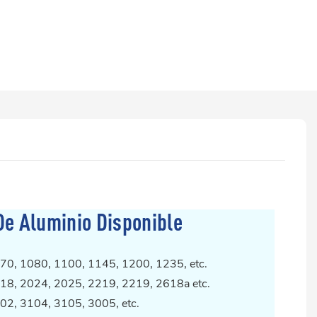
De Aluminio Disponible
70, 1080, 1100, 1145, 1200, 1235, etc.
18, 2024, 2025, 2219, 2219, 2618a etc.
02, 3104, 3105, 3005, etc.