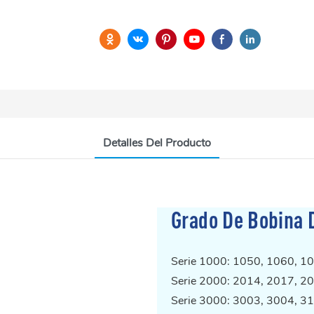
Detalles Del Producto
Grado De Bobina 
Serie 1000: 1050, 1060, 10
Serie 2000: 2014, 2017, 20
Serie 3000: 3003, 3004, 31