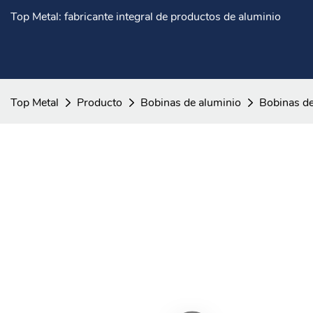
Top Metal: fabricante integral de productos de aluminio
Top Metal
Producto
Bobinas de aluminio
Bobinas de