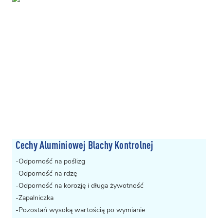
Cechy Aluminiowej Blachy Kontrolnej
-Odporność na poślizg
-Odporność na rdzę
-Odporność na korozję i długa żywotność
-Zapalniczka
-Pozostań wysoką wartością po wymianie