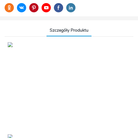
Szczegóły Produktu