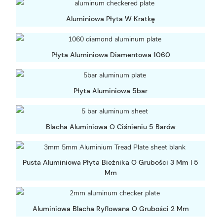
Aluminiowa Płyta W Kratkę
Płyta Aluminiowa Diamentowa 1060
Płyta Aluminiowa 5bar
Blacha Aluminiowa O Ciśnieniu 5 Barów
Pusta Aluminiowa Płyta Bieżnika O Grubości 3 Mm I 5
Mm
Aluminiowa Blacha Ryflowana O Grubości 2 Mm