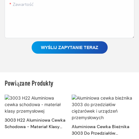
Zawartość
WYŚLIJ ZAPYTANIE TERAZ
Powiązane Produkty
3003 H22 Aluminiowa Cewka
Schodowa - Materiał Klasy
Aluminiowa Cewka Bieżnika
Przemysłowej
3003 Do Przedziałów