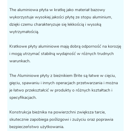
The
aluminiowa płyta w kratkę
jako materiał bazowy
wykorzystuje wysokiej jakości płytę ze stopu aluminium,
dzięki czemu charakteryzuje się lekkością i wysoką
wytrzymałością.
Kratkowe płyty aluminiowe mają dobrą odporność na korozję
i mogą utrzymać stabilną wydajność w różnych trudnych
warunkach.
The
Aluminiowe płyty z bieżnikiem Brite
są łatwe w cięciu,
gięciu, spawaniu i innych operacjach przetwarzania i można
je łatwo przekształcić w produkty o różnych kształtach i
specyfikacjach.
Konstrukcja bieżnika na powierzchni zwiększa tarcie,
skutecznie zapobiega poślizgowi i zużyciu oraz poprawia
bezpieczeństwo użytkowania.