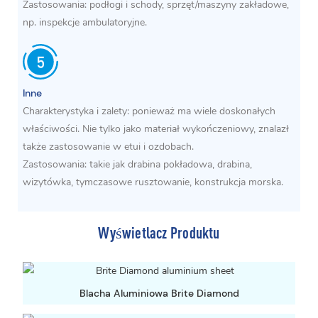
Zastosowania: podłogi i schody, sprzęt/maszyny zakładowe,
np. inspekcje ambulatoryjne.
Inne
Charakterystyka i zalety: ponieważ ma wiele doskonałych
właściwości. Nie tylko jako materiał wykończeniowy, znalazł
także zastosowanie w etui i ozdobach.
Zastosowania: takie jak drabina pokładowa, drabina,
wizytówka, tymczasowe rusztowanie, konstrukcja morska.
Wyświetlacz Produktu
Blacha Aluminiowa Brite Diamond