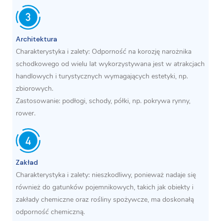
Architektura
Charakterystyka i zalety: Odporność na korozję narożnika
schodkowego od wielu lat wykorzystywana jest w atrakcjach
handlowych i turystycznych wymagających estetyki, np.
zbiorowych.
Zastosowanie: podłogi, schody, półki, np. pokrywa rynny,
rower.
Zakład
Charakterystyka i zalety: nieszkodliwy, ponieważ nadaje się
również do gatunków pojemnikowych, takich jak obiekty i
zakłady chemiczne oraz rośliny spożywcze, ma doskonałą
odporność chemiczną.