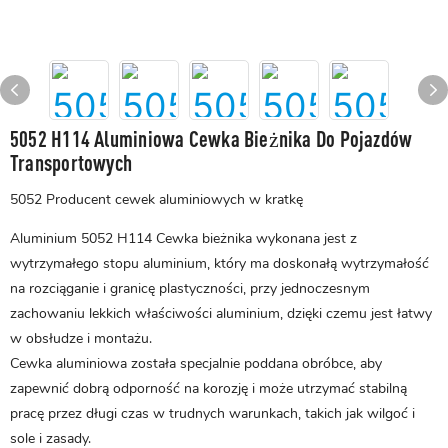
5052 H114 Aluminiowa Cewka Bieżnika Do Pojazdów
Transportowych
5052 Producent cewek aluminiowych w kratkę
Aluminium 5052 H114 Cewka bieżnika wykonana jest z
wytrzymałego stopu aluminium, który ma doskonałą wytrzymałość
na rozciąganie i granicę plastyczności, przy jednoczesnym
zachowaniu lekkich właściwości aluminium, dzięki czemu jest łatwy
w obsłudze i montażu.
Cewka aluminiowa została specjalnie poddana obróbce, aby
zapewnić dobrą odporność na korozję i może utrzymać stabilną
pracę przez długi czas w trudnych warunkach, takich jak wilgoć i
sole i zasady.