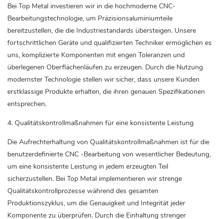
Bei Top Metal investieren wir in die hochmoderne CNC-
Bearbeitungstechnologie, um Präzisionsaluminiumteile
bereitzustellen, die die Industriestandards übersteigen. Unsere
fortschrittlichen Geräte und qualifizierten Techniker ermöglichen es
uns, komplizierte Komponenten mit engen Toleranzen und
überlegenen Oberflächenläufen zu erzeugen. Durch die Nutzung
modernster Technologie stellen wir sicher, dass unsere Kunden
erstklassige Produkte erhalten, die ihren genauen Spezifikationen
entsprechen.
4. Qualitätskontrollmaßnahmen für eine konsistente Leistung
Die Aufrechterhaltung von Qualitätskontrollmaßnahmen ist für die
benutzerdefinierte CNC -Bearbeitung von wesentlicher Bedeutung,
um eine konsistente Leistung in jedem erzeugten Teil
sicherzustellen. Bei Top Metal implementieren wir strenge
Qualitätskontrollprozesse während des gesamten
Produktionszyklus, um die Genauigkeit und Integrität jeder
Komponente zu überprüfen. Durch die Einhaltung strenger