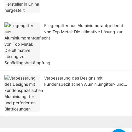
Fliegengitter aus Aluminiumdrahtgeflecht
von Top Metal: Die ultimative Lösung zur
Schädlingsbekämpfung
Verbesserung des Designs mit
kundenspezifischen Aluminiumgitter- und
perforierten Blattlösungen