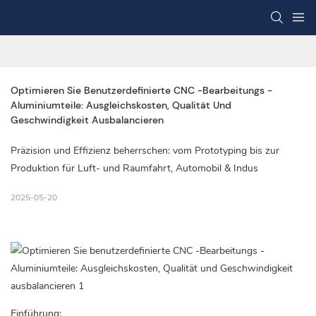
Optimieren Sie Benutzerdefinierte CNC -Bearbeitungs -
Aluminiumteile: Ausgleichskosten, Qualität Und 
Geschwindigkeit Ausbalancieren
Präzision und Effizienz beherrschen: vom Prototyping bis zur
Produktion für Luft- und Raumfahrt, Automobil & Indus
2025-05-20
Einführung: