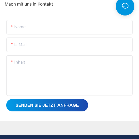
Mach mit uns in Kontakt
Name
E-Mail
Inhalt
SENDEN SIE JETZT ANFRAGE