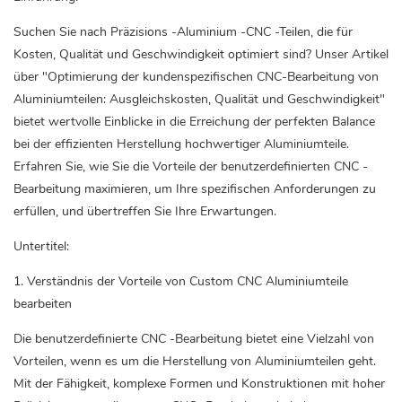
Suchen Sie nach Präzisions -Aluminium -CNC -Teilen, die für
Kosten, Qualität und Geschwindigkeit optimiert sind? Unser Artikel
über "Optimierung der kundenspezifischen CNC-Bearbeitung von
Aluminiumteilen: Ausgleichskosten, Qualität und Geschwindigkeit"
bietet wertvolle Einblicke in die Erreichung der perfekten Balance
bei der effizienten Herstellung hochwertiger Aluminiumteile.
Erfahren Sie, wie Sie die Vorteile der benutzerdefinierten CNC -
Bearbeitung maximieren, um Ihre spezifischen Anforderungen zu
erfüllen, und übertreffen Sie Ihre Erwartungen.
Untertitel:
1. Verständnis der Vorteile von Custom CNC
Aluminiumteile
bearbeiten
Die benutzerdefinierte CNC -Bearbeitung bietet eine Vielzahl von
Vorteilen, wenn es um die Herstellung von Aluminiumteilen geht.
Mit der Fähigkeit, komplexe Formen und Konstruktionen mit hoher