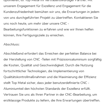
optimieren, ist Top Metal Ihr vertrauenswürdiger Partner. Mit
unserem Engagement für Exzellenz und Engagement für die
Kundenzufriedenheit bemühen wir uns, die Erwartungen in jedem
von uns durchgeführten Projekt zu übertreffen. Kontaktieren Sie
uns noch heute, um mehr über unsere CNC -
Bearbeitungsfunktionen zu erfahren und wie wir Ihnen helfen
können, Ihre Fertigungsziele zu erreichen.
Abschluss:
Abschließend erfordert das Erreichen der perfekten Balance bei
der Herstellung von CNC -Teilen mit Präzisionsaluminium sorgfältig
die Kosten, Qualität und Geschwindigkeit. Durch die Nutzung
fortschrittlicher Technologien, die Implementierung von
Qualitätskontrollmaßnahmen und die Maximierung der Effizienz
stellt Top Metal sicher, dass jeder benutzerdefinierte CNC -
Aluminiumteil den höchsten Standards der Exzellenz erfüllt.
Vertrauen Sie uns als Ihren Partner in der CNC-Bearbeitung, um
erstklassige Produkte zu liefern, die Ihre Erwartungen übertreffen.