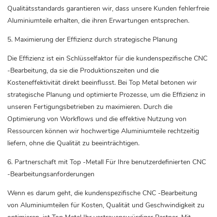
Qualitätsstandards garantieren wir, dass unsere Kunden fehlerfreie
Aluminiumteile erhalten, die ihren Erwartungen entsprechen.
5. Maximierung der Effizienz durch strategische Planung
Die Effizienz ist ein Schlüsselfaktor für die kundenspezifische CNC
-Bearbeitung, da sie die Produktionszeiten und die
Kosteneffektivität direkt beeinflusst. Bei Top Metal betonen wir
strategische Planung und optimierte Prozesse, um die Effizienz in
unseren Fertigungsbetrieben zu maximieren. Durch die
Optimierung von Workflows und die effektive Nutzung von
Ressourcen können wir hochwertige Aluminiumteile rechtzeitig
liefern, ohne die Qualität zu beeinträchtigen.
6. Partnerschaft mit
Top -Metall
Für Ihre benutzerdefinierten CNC
-Bearbeitungsanforderungen
Wenn es darum geht, die kundenspezifische CNC -Bearbeitung
von Aluminiumteilen für Kosten, Qualität und Geschwindigkeit zu