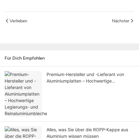
Verlieben
Nächster
Für Dich Empfohlen
Premium-Hersteller und -Lieferant von
Aluminiumplatten – Hochwertige
Legierungs- und Reinaluminiumbleche
Alles, was Sie über die ROPP-Kappe aus
Aluminium wissen müssen