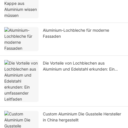
Aluminium-Lochbleche für moderne
Fassaden
Die Vorteile von Lochblechen aus
Aluminium und Edelstahl erkunden: Ein
umfassender Leitfaden
Custom Aluminium Die Gussteile Hersteller
in China hergestellt