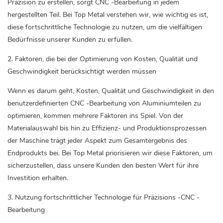
Präzision zu erstellen, sorgt CNC -Bearbeitung in jedem
hergestellten Teil. Bei Top Metal verstehen wir, wie wichtig es ist,
diese fortschrittliche Technologie zu nutzen, um die vielfältigen
Bedürfnisse unserer Kunden zu erfüllen.
2. Faktoren, die bei der Optimierung von Kosten, Qualität und
Geschwindigkeit berücksichtigt werden müssen
Wenn es darum geht, Kosten, Qualität und Geschwindigkeit in den
benutzerdefinierten CNC -Bearbeitung von Aluminiumteilen zu
optimieren, kommen mehrere Faktoren ins Spiel. Von der
Materialauswahl bis hin zu Effizienz- und Produktionsprozessen
der Maschine trägt jeder Aspekt zum Gesamtergebnis des
Endprodukts bei. Bei Top Metal priorisieren wir diese Faktoren, um
sicherzustellen, dass unsere Kunden den besten Wert für ihre
Investition erhalten.
3. Nutzung fortschrittlicher Technologie für
Präzisions -CNC -
Bearbeitung