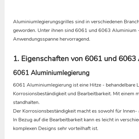
Aluminiumlegierungsgrilles sind in verschiedenen Branc
geworden. Unter ihnen sind 6061 und 6063 Aluminium -Leg
Anwendungsspanne hervorragend.
1. Eigenschaften von 6061 und 6063
6061 Aluminiumlegierung
6061 Aluminiumlegierung ist eine Hitze - behandelbare Le
Korrosionsbeständigkeit und Bearbeitbarkeit. Mit einem
standhalten.
Der Korrosionsbeständigkeit macht es sowohl für Innen-
In Bezug auf die Bearbeitbarkeit kann es leicht in versch
komplexen Designs sehr vorteilhaft ist.