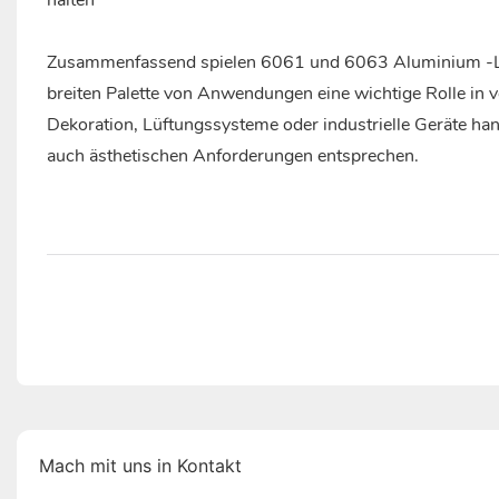
halten
Zusammenfassend spielen 6061 und 6063 Aluminium -Legi
breiten Palette von Anwendungen eine wichtige Rolle in v
Dekoration, Lüftungssysteme oder industrielle Geräte hand
auch ästhetischen Anforderungen entsprechen.
Mach mit uns in Kontakt