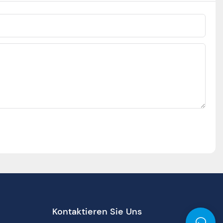
Kontaktieren Sie Uns