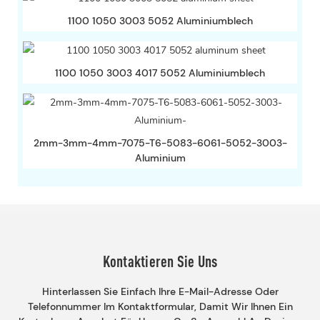
1100 1050 3003 5052 Aluminiumblech
1100 1050 3003 4017 5052 Aluminiumblech
2mm-3mm-4mm-7075-T6-5083-6061-5052-3003-
Aluminium
Kontaktieren Sie Uns
Hinterlassen Sie Einfach Ihre E-Mail-Adresse Oder
Telefonnummer Im Kontaktformular, Damit Wir Ihnen Ein