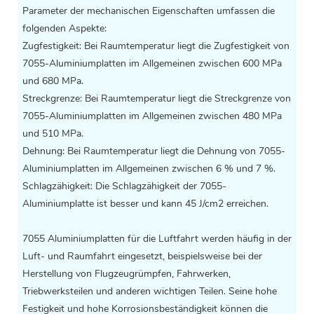
Parameter der mechanischen Eigenschaften umfassen die
folgenden Aspekte:
Zugfestigkeit: Bei Raumtemperatur liegt die Zugfestigkeit von
7055-Aluminiumplatten im Allgemeinen zwischen 600 MPa
und 680 MPa.
Streckgrenze: Bei Raumtemperatur liegt die Streckgrenze von
7055-Aluminiumplatten im Allgemeinen zwischen 480 MPa
und 510 MPa.
Dehnung: Bei Raumtemperatur liegt die Dehnung von 7055-
Aluminiumplatten im Allgemeinen zwischen 6 % und 7 %.
Schlagzähigkeit: Die Schlagzähigkeit der 7055-
Aluminiumplatte ist besser und kann 45 J/cm2 erreichen.
7055
Aluminiumplatten für die Luftfahrt
werden häufig in der
Luft- und Raumfahrt eingesetzt, beispielsweise bei der
Herstellung von Flugzeugrümpfen, Fahrwerken,
Triebwerksteilen und anderen wichtigen Teilen. Seine hohe
Festigkeit und hohe Korrosionsbeständigkeit können die