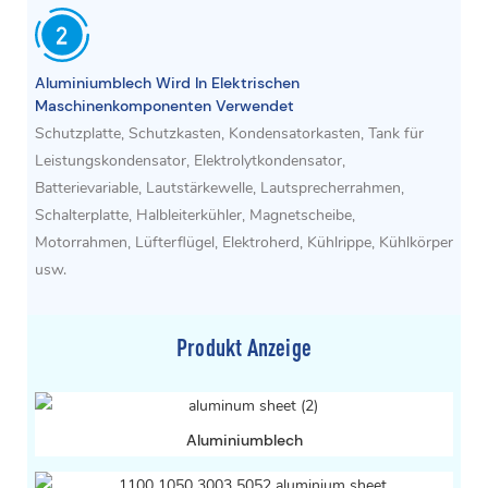
Aluminiumblech Wird In Elektrischen
Maschinenkomponenten Verwendet
Schutzplatte, Schutzkasten, Kondensatorkasten, Tank für
Leistungskondensator, Elektrolytkondensator,
Batterievariable, Lautstärkewelle, Lautsprecherrahmen,
Schalterplatte, Halbleiterkühler, Magnetscheibe,
Motorrahmen, Lüfterflügel, Elektroherd, Kühlrippe, Kühlkörper
usw.
Produkt Anzeige
Aluminiumblech