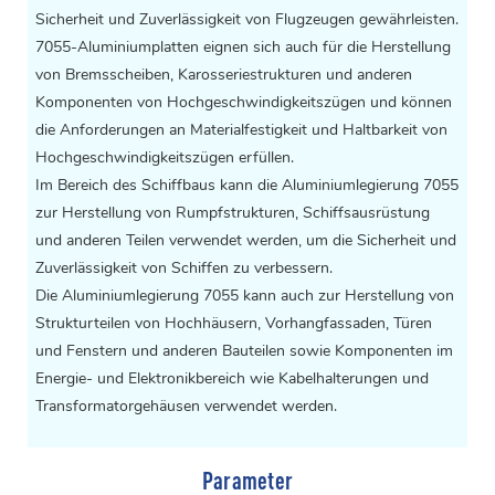
Sicherheit und Zuverlässigkeit von Flugzeugen gewährleisten.
7055-Aluminiumplatten eignen sich auch für die Herstellung
von Bremsscheiben, Karosseriestrukturen und anderen
Komponenten von Hochgeschwindigkeitszügen und können
die Anforderungen an Materialfestigkeit und Haltbarkeit von
Hochgeschwindigkeitszügen erfüllen.
Im Bereich des Schiffbaus kann die Aluminiumlegierung 7055
zur Herstellung von Rumpfstrukturen, Schiffsausrüstung
und anderen Teilen verwendet werden, um die Sicherheit und
Zuverlässigkeit von Schiffen zu verbessern.
Die Aluminiumlegierung 7055 kann auch zur Herstellung von
Strukturteilen von Hochhäusern, Vorhangfassaden, Türen
und Fenstern und anderen Bauteilen sowie Komponenten im
Energie- und Elektronikbereich wie Kabelhalterungen und
Transformatorgehäusen verwendet werden.
Parameter