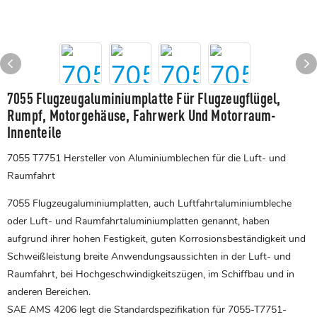
7055 Flugzeugaluminiumplatte Für Flugzeugflügel,
Rumpf, Motorgehäuse, Fahrwerk Und Motorraum-
Innenteile
7055 T7751 Hersteller von Aluminiumblechen für die Luft- und
Raumfahrt
7055 Flugzeugaluminiumplatten, auch Luftfahrtaluminiumbleche
oder Luft- und Raumfahrtaluminiumplatten genannt, haben
aufgrund ihrer hohen Festigkeit, guten Korrosionsbeständigkeit und
Schweißleistung breite Anwendungsaussichten in der Luft- und
Raumfahrt, bei Hochgeschwindigkeitszügen, im Schiffbau und in
anderen Bereichen.
SAE AMS 4206 legt die Standardspezifikation für 7055-T7751-