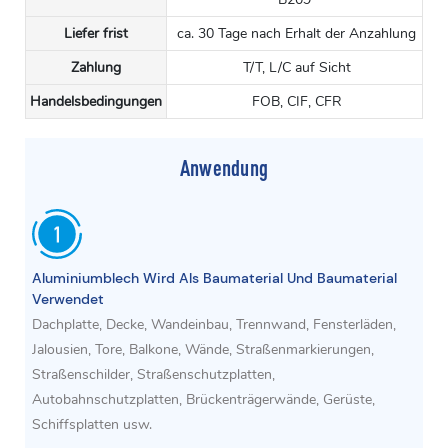
Liefer frist
ca. 30 Tage nach Erhalt der Anzahlung
Zahlung
T/T, L/C auf Sicht
Handelsbedingungen
FOB, CIF, CFR
Anwendung
Aluminiumblech Wird Als Baumaterial Und Baumaterial
Verwendet
Dachplatte, Decke, Wandeinbau, Trennwand, Fensterläden,
Jalousien, Tore, Balkone, Wände, Straßenmarkierungen,
Straßenschilder, Straßenschutzplatten,
Autobahnschutzplatten, Brückenträgerwände, Gerüste,
Schiffsplatten usw.