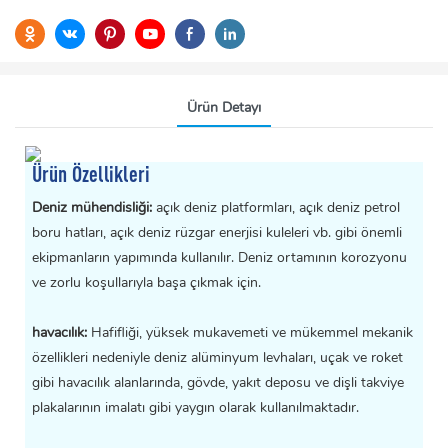
Ürün Detayı
Ürün Özellikleri
Deniz mühendisliği:
açık deniz platformları, açık deniz petrol
boru hatları, açık deniz rüzgar enerjisi kuleleri vb. gibi önemli
ekipmanların yapımında kullanılır. Deniz ortamının korozyonu
ve zorlu koşullarıyla başa çıkmak için.
havacılık:
Hafifliği, yüksek mukavemeti ve mükemmel mekanik
özellikleri nedeniyle deniz alüminyum levhaları, uçak ve roket
gibi havacılık alanlarında, gövde, yakıt deposu ve dişli takviye
plakalarının imalatı gibi yaygın olarak kullanılmaktadır.