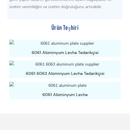
üretim verimliliğini ve üretim doğruluğunu artırabilir.
Ürün Teşhiri
6061 Alüminyum Levha Tedarikçisi
6061 6063 Alüminyum Levha Tedarikçisi
6061 Alüminyum Levha