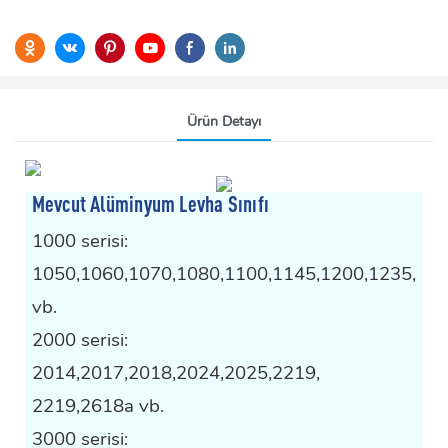
Ürün Detayı
Mevcut Alüminyum Levha Sınıfı
1000 serisi:
1050,1060,1070,1080,1100,1145,1200,1235,
vb.
2000 serisi:
2014,2017,2018,2024,2025,2219,
2219,2618a vb.
3000 serisi: