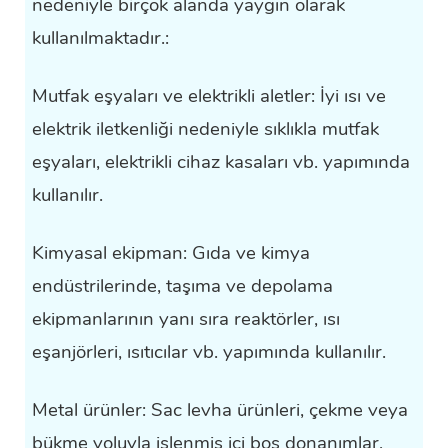
nedeniyle birçok alanda yaygın olarak
kullanılmaktadır.:
Mutfak eşyaları ve elektrikli aletler: İyi ısı ve
elektrik iletkenliği nedeniyle sıklıkla mutfak
eşyaları, elektrikli cihaz kasaları vb. yapımında
kullanılır.
Kimyasal ekipman: Gıda ve kimya
endüstrilerinde, taşıma ve depolama
ekipmanlarının yanı sıra reaktörler, ısı
eşanjörleri, ısıtıcılar vb. yapımında kullanılır.
Metal ürünler: Sac levha ürünleri, çekme veya
bükme yoluyla işlenmiş içi boş donanımlar,