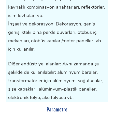
kaynaklı kombinasyon anahtarları, reflektörler,
isim levhaları vb.
İnşaat ve dekorasyon: Dekorasyon, geniş
genişlikteki bina perde duvarları, otobüs iç
mekanları, otobüs kapıları/motor panelleri vb.
için kullanılır.
Diğer endüstriyel alanlar: Aynı zamanda şu
şekilde de kullanılabilir:
alüminyum baralar
,
transformatörler için alüminyum, soğutucular,
şişe kapakları, alüminyum-plastik paneller,
elektronik folyo, akü folyosu vb.
Parametre