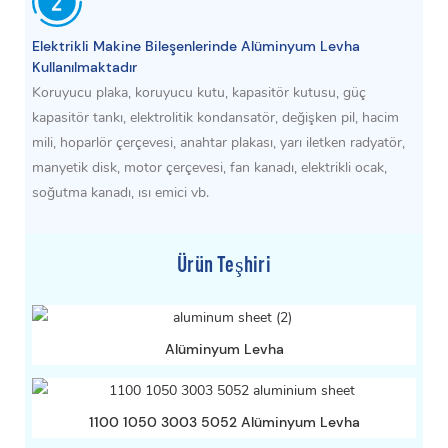
Elektrikli Makine Bileşenlerinde Alüminyum Levha
Kullanılmaktadır
Koruyucu plaka, koruyucu kutu, kapasitör kutusu, güç
kapasitör tankı, elektrolitik kondansatör, değişken pil, hacim
mili, hoparlör çerçevesi, anahtar plakası, yarı iletken radyatör,
manyetik disk, motor çerçevesi, fan kanadı, elektrikli ocak,
soğutma kanadı, ısı emici vb.
Ürün Teşhiri
Alüminyum Levha
1100 1050 3003 5052 Alüminyum Levha