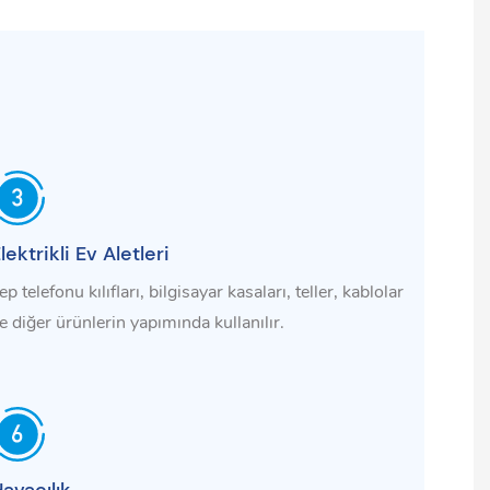
lektrikli Ev Aletleri
ep telefonu kılıfları, bilgisayar kasaları, teller, kablolar
e diğer ürünlerin yapımında kullanılır.