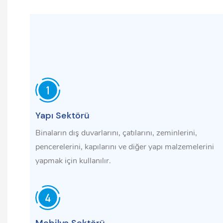
Yapı Sektörü
Binaların dış duvarlarını, çatılarını, zeminlerini,
pencerelerini, kapılarını ve diğer yapı malzemelerini
yapmak için kullanılır.