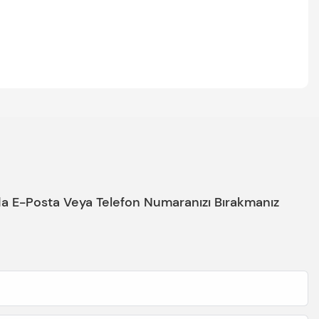
nda E-Posta Veya Telefon Numaranızı Bırakmanız