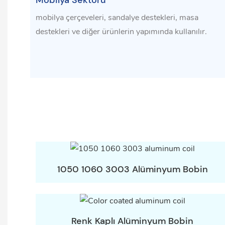
Mobilya Sektörü
mobilya çerçeveleri, sandalye destekleri, masa
destekleri ve diğer ürünlerin yapımında kullanılır.
1050 1060 3003 Alüminyum Bobin
Renk Kaplı Alüminyum Bobin