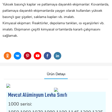
‌Yüksek basınçlı kaplar ve patlamaya dayanıklı ekipmanlar‌: Kovanlarda,
patlamaya dayanıklı ekipmanlarda yaygın olarak kullanılan yüksek
basınçlı gaz şişeleri, saklama kapları vb. imalatı.
Kimyasal ekipman‌: Reaktörler, depolama tankları, ısı eşanjörleri vb.
imalatı. Ekipmanın çeşitli kimyasal ortamlarda kararlı çalışmasını
sağlamak‌.
Ürün Detayı
Mevcut Alüminyum Levha Sınıfı
1000 serisi: