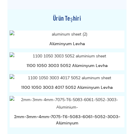
Ürün Teşhiri
Alüminyum Levha
1100 1050 3003 5052 Alüminyum Levha
1100 1050 3003 4017 5052 Alüminyum Levha
2mm-3mm-4mm-7075-T6-5083-6061-5052-3003-
Alüminyum