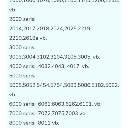
1050,1060,1070,1080,1100,1145,1200,1235,
vb.
2000 serisi:
2014,2017,2018,2024,2025,2219,
2219,2618a vb.
3000 serisi:
3003,3004,3102,3104,3105,3005, vb.
4000 serisi: 4032,4043, 4017, vb.
5000 serisi:
5005,5052,5454,5754,5083,5086,5182,5082,
vb.
6000 serisi: 6061,6063,6262,6101, vb.
7000 serisi: 7072,7075,7003 vb.
8000 serisi: 8011 vb.