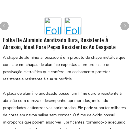
Folha De Alumínio Anodizado Dura, Resistente À
Abrasão, Ideal Para Peças Resistentes Ao Desgaste
A chapa de alumínio anodizado é um produto de chapa metálica que
consiste em chapas de alumínio expostas a um processo de
passivação eletrolítica que confere um acabamento protetor
resistente e resistente à sua superfície.
A placa de alumínio anodizado possui um filme duro e resistente à
abrasão com dureza e desempenho aprimorados, incluindo
propriedades anticorrosivas aprimoradas. Ele pode suportar milhares
de horas em névoa salina sem corroer. O filme de óxido possui
microporos que podem absorver lubrificantes, tornando-o adequado