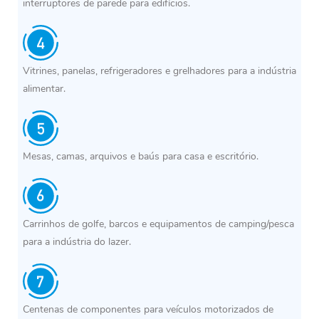
interruptores de parede para edifícios.
Vitrines, panelas, refrigeradores e grelhadores para a indústria
alimentar.
Mesas, camas, arquivos e baús para casa e escritório.
Carrinhos de golfe, barcos e equipamentos de camping/pesca
para a indústria do lazer.
Centenas de componentes para veículos motorizados de