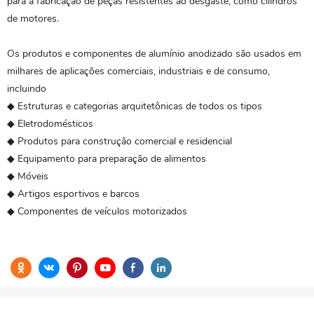
para a fabricação de peças resistentes ao desgaste, como cilindros
de motores.
Os produtos e componentes de alumínio anodizado são usados ​​em
milhares de aplicações comerciais, industriais e de consumo,
incluindo
◆ Estruturas e categorias arquitetônicas de todos os tipos
◆ Eletrodomésticos
◆ Produtos para construção comercial e residencial
◆ Equipamento para preparação de alimentos
◆ Móveis
◆ Artigos esportivos e barcos
◆ Componentes de veículos motorizados