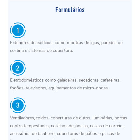
Formulários
Exteriores de edifícios, como montras de lojas, paredes de
cortina e sistemas de cobertura.
Eletrodomésticos como geladeiras, secadoras, cafeteiras,
fogões, televisores, equipamentos de micro-ondas.
Ventiladores, toldos, coberturas de dutos, luminárias, portas
contra tempestades, caixilhos de janelas, caixas de correio,
acessórios de banheiro, coberturas de pátios e placas de