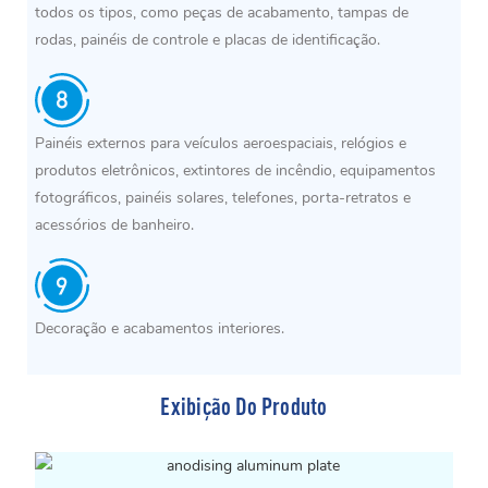
todos os tipos, como peças de acabamento, tampas de
rodas, painéis de controle e placas de identificação.
Painéis externos para veículos aeroespaciais, relógios e
produtos eletrônicos, extintores de incêndio, equipamentos
fotográficos, painéis solares, telefones, porta-retratos e
acessórios de banheiro.
Decoração e acabamentos interiores.
Exibição Do Produto