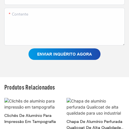
Contente
ENVIAR INQUÉRITO AGORA
Produtos Relacionados
Clichês De Alumínio Para
Impressão Em Tampografia
Chapa De Alumínio Perfurada
Qualicoat De Alta Qualidade