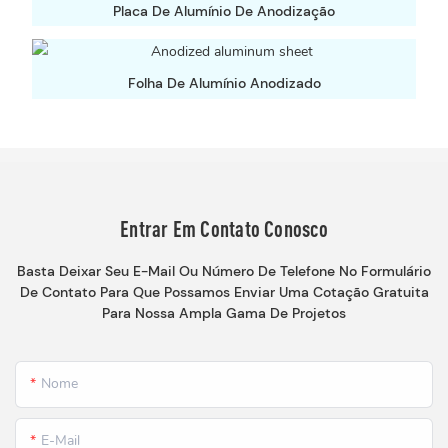
Placa De Alumínio De Anodização
Folha De Alumínio Anodizado
Entrar Em Contato Conosco
Basta Deixar Seu E-Mail Ou Número De Telefone No Formulário
De Contato Para Que Possamos Enviar Uma Cotação Gratuita
Para Nossa Ampla Gama De Projetos
Nome
E-Mail