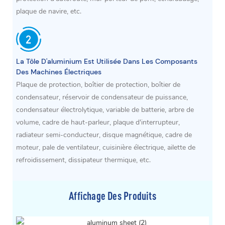
plaque de navire, etc.
La Tôle D'aluminium Est Utilisée Dans Les Composants
Des Machines Électriques
Plaque de protection, boîtier de protection, boîtier de
condensateur, réservoir de condensateur de puissance,
condensateur électrolytique, variable de batterie, arbre de
volume, cadre de haut-parleur, plaque d'interrupteur,
radiateur semi-conducteur, disque magnétique, cadre de
moteur, pale de ventilateur, cuisinière électrique, ailette de
refroidissement, dissipateur thermique, etc.
Affichage Des Produits