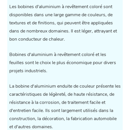
Les bobines d'aluminium à revêtement coloré sont
disponibles dans une large gamme de couleurs, de
textures et de finitions, qui peuvent être appliquées
dans de nombreux domaines. Il est léger, attrayant et
bon conducteur de chaleur.
Bobines d'aluminium à revêtement coloré
et les
feuilles sont le choix le plus économique pour divers
projets industriels.
La bobine d'aluminium enduite de couleur présente les
caractéristiques de légèreté, de haute résistance, de
résistance à la corrosion, de traitement facile et
d'entretien facile. Ils sont largement utilisés dans la
construction, la décoration, la fabrication automobile
et d'autres domaines.