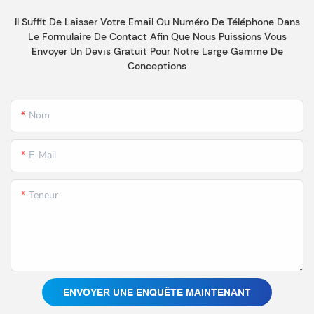
Il Suffit De Laisser Votre Email Ou Numéro De Téléphone Dans
Le Formulaire De Contact Afin Que Nous Puissions Vous
Envoyer Un Devis Gratuit Pour Notre Large Gamme De
Conceptions
Nom
E-Mail
Teneur
ENVOYER UNE ENQUÊTE MAINTENANT