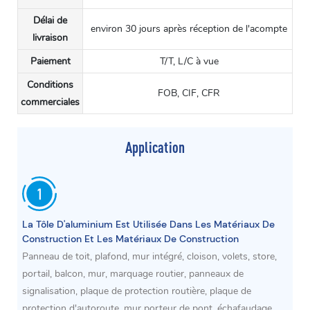
Délai de
environ 30 jours après réception de l'acompte
livraison
Paiement
T/T, L/C à vue
Conditions
FOB, CIF, CFR
commerciales
Application
La Tôle D'aluminium Est Utilisée Dans Les Matériaux De
Construction Et Les Matériaux De Construction
Panneau de toit, plafond, mur intégré, cloison, volets, store,
portail, balcon, mur, marquage routier, panneaux de
signalisation, plaque de protection routière, plaque de
protection d'autoroute, mur porteur de pont, échafaudage,