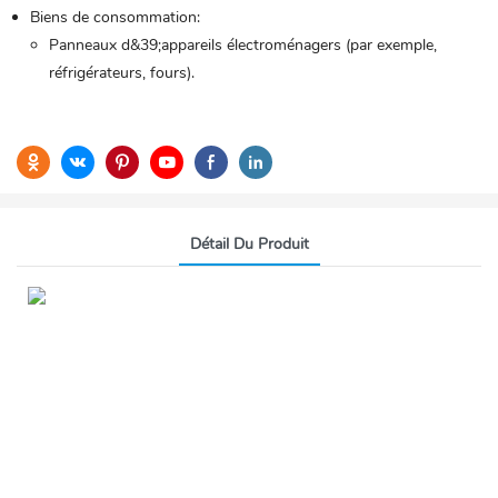
Biens de consommation:
Panneaux d&39;appareils électroménagers (par exemple,
réfrigérateurs, fours).
Détail Du Produit