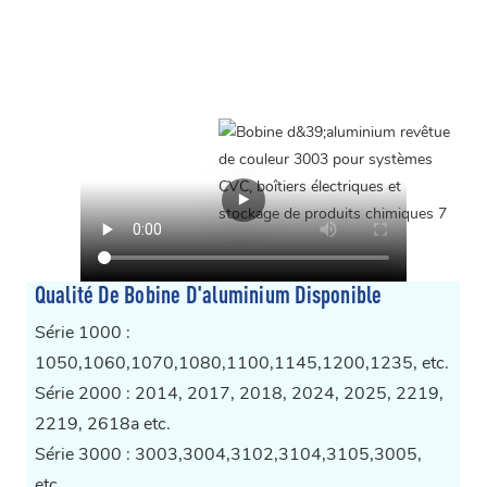
Qualité De Bobine D'aluminium Disponible
Série 1000 :
1050,1060,1070,1080,1100,1145,1200,1235, etc.
Série 2000 : 2014, 2017, 2018, 2024, 2025, 2219,
2219, 2618a etc.
Série 3000 : 3003,3004,3102,3104,3105,3005,
etc.