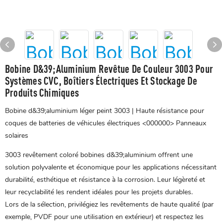
Bobine D&39;aluminium Revêtue De Couleur 3003 Pour
Systèmes CVC, Boîtiers Électriques Et Stockage De
Produits Chimiques
Bobine d&39;aluminium léger peint 3003 | Haute résistance pour
coques de batteries de véhicules électriques <000000> Panneaux
solaires
3003 revêtement coloré
bobines d&39;aluminium
offrent une
solution polyvalente et économique pour les applications nécessitant
durabilité, esthétique et résistance à la corrosion. Leur légèreté et
leur recyclabilité les rendent idéales pour les projets durables.
Lors de la sélection, privilégiez les revêtements de haute qualité (par
exemple, PVDF pour une utilisation en extérieur) et respectez les