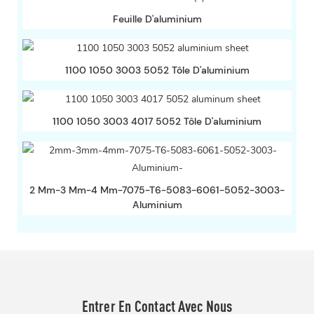
Feuille D'aluminium
1100 1050 3003 5052 Tôle D'aluminium
1100 1050 3003 4017 5052 Tôle D'aluminium
2 Mm-3 Mm-4 Mm-7075-T6-5083-6061-5052-3003-
Aluminium
Entrer En Contact Avec Nous