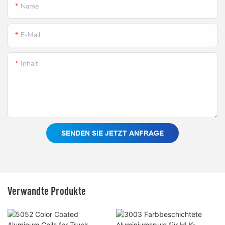
Name
E-Mail
Inhalt
SENDEN SIE JETZT ANFRAGE
Verwandte Produkte