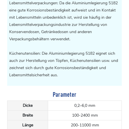
Lebensmittelverpackungen: Da die Aluminiumlegierung 5182
eine gute Korrosionsbeständigkeit aufweist und im Kontakt
mit Lebensmitteln unbedenklich ist, wird sie häufig in der
Lebensmittelverpackungsindustrie zur Herstellung von
Konservendosen, Getränkedosen und anderen
Verpackungsbehältern verwendet.
Küchenutensilien: Die Aluminiumlegierung
5182
eignet sich
auch zur Herstellung von Töpfen, Küchenutensilien usw. und
zeichnet sich durch gute Korrosionsbeständigkeit und
Lebensmittelsicherheit aus.
Parameter
Dicke
0,2–6,0 mm
Breite
100-2400 mm
Länge
200-11000 mm