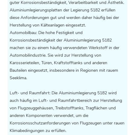
guter Korrosionsbeständigkeit, Verarbeitbarkeit und Ästhetik.
Aluminiumlegierungsplatten der Legierung 5182 erfüllen
diese Anforderungen gut und werden daher häufig bei der
Herstellung von Kälteanlagen eingesetzt.
Automobilbau: Die hohe Festigkeit und
Korrosionsbeständigkeit der Aluminiumlegierung 5182
machen sie zu einem häufig verwendeten Werkstoff in der
Automobilindustrie. Sie wird zur Herstellung von
Karosserieteilen, Türen, Kraftstofftanks und anderen
Bauteilen eingesetzt, insbesondere in Regionen mit rauem
Seeklima.
Luft- und Raumfahrt: Die Aluminiumlegierung 5182 wird
auch häufig im Luft- und Raumfahrtbereich zur Herstellung
von Flugzeuggehäusen, Treibstofftanks, Tragflächen und
anderen Komponenten verwendet, um die
Korrosionsschutzanforderungen von Flugzeugen unter rauen
Klimabedingungen zu erfüllen.