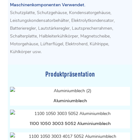
Maschinenkomponenten Verwendet.
Schutzplatte, Schutzgehäuse, Kondensatorgehäuse,
Leistungskondensatorbehälter, Elektrolytkondensator,
Batterieregler, Lautstärkeregler, Lautsprecherrahmen,
Schalterplatte, Halbleiterkühlkörper, Magnetscheibe,
Motorgehäuse, Lüfterflügel, Elektroherd, Kühlrippe,
Kühlkörper usw.
Produktpräsentation
Aluminiumblech
1100 1050 3003 5052 Aluminiumblech