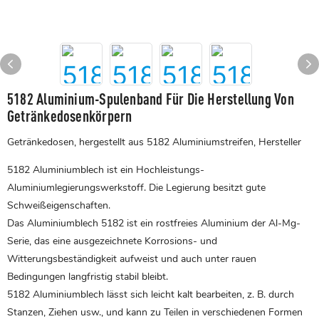
5182 Aluminium-Spulenband Für Die Herstellung Von
Getränkedosenkörpern
Getränkedosen, hergestellt aus 5182 Aluminiumstreifen, Hersteller
5182 Aluminiumblech ist ein Hochleistungs-
Aluminiumlegierungswerkstoff. Die Legierung besitzt gute
Schweißeigenschaften.
Das Aluminiumblech 5182 ist ein rostfreies Aluminium der Al-Mg-
Serie, das eine ausgezeichnete Korrosions- und
Witterungsbeständigkeit aufweist und auch unter rauen
Bedingungen langfristig stabil bleibt.
5182
Aluminiumblech
lässt sich leicht kalt bearbeiten, z. B. durch
Stanzen, Ziehen usw., und kann zu Teilen in verschiedenen Formen