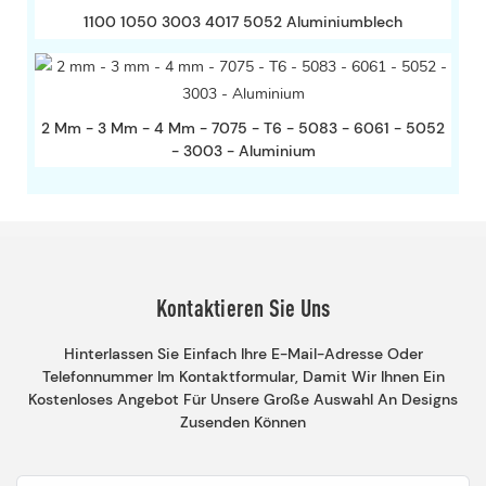
1100 1050 3003 4017 5052 Aluminiumblech
2 Mm - 3 Mm - 4 Mm - 7075 - T6 - 5083 - 6061 - 5052
- 3003 - Aluminium
Kontaktieren Sie Uns
Hinterlassen Sie Einfach Ihre E-Mail-Adresse Oder
Telefonnummer Im Kontaktformular, Damit Wir Ihnen Ein
Kostenloses Angebot Für Unsere Große Auswahl An Designs
Zusenden Können