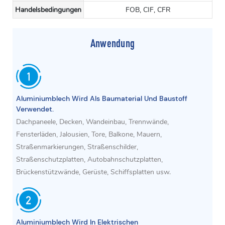
Handelsbedingungen
FOB, CIF, CFR
Anwendung
Aluminiumblech Wird Als Baumaterial Und Baustoff
Verwendet.
Dachpaneele, Decken, Wandeinbau, Trennwände,
Fensterläden, Jalousien, Tore, Balkone, Mauern,
Straßenmarkierungen, Straßenschilder,
Straßenschutzplatten, Autobahnschutzplatten,
Brückenstützwände, Gerüste, Schiffsplatten usw.
Aluminiumblech Wird In Elektrischen