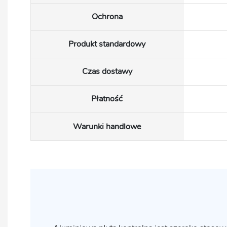
Ochrona
Produkt standardowy
Czas dostawy
Płatność
Warunki handlowe