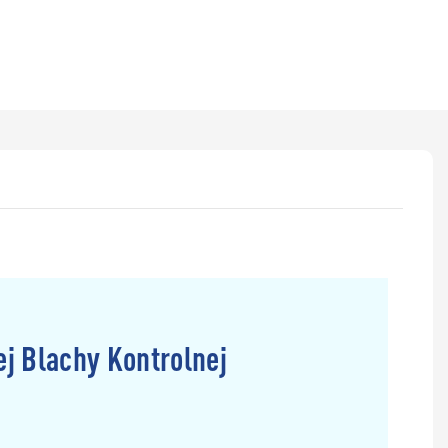
j Blachy Kontrolnej