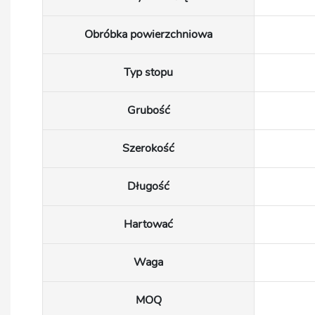
Obróbka powierzchniowa
Typ stopu
Grubość
Szerokość
Długość
Hartować
Waga
MOQ