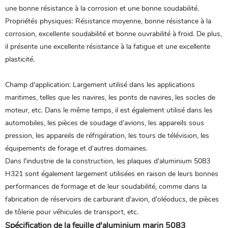
une bonne résistance à la corrosion et une bonne soudabilité.
‌Propriétés physiques‌: Résistance moyenne, bonne résistance à la
corrosion, excellente soudabilité et bonne ouvrabilité à froid. De plus,
il présente une excellente résistance à la fatigue et une excellente
plasticité.
‌Champ d'application‌: Largement utilisé dans les applications
maritimes, telles que les navires, les ponts de navires, les socles de
moteur, etc. Dans le même temps, il est également utilisé dans les
automobiles, les pièces de soudage d’avions, les appareils sous
pression, les appareils de réfrigération, les tours de télévision, les
équipements de forage et d’autres domaines.
Dans l'industrie de la construction, les plaques d'aluminium 5083
H321 sont également largement utilisées en raison de leurs bonnes
performances de formage et de leur soudabilité, comme dans la
fabrication de réservoirs de carburant d'avion, d'oléoducs, de pièces
de tôlerie pour véhicules de transport, etc.
Spécification de la feuille d'aluminium marin 5083