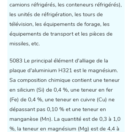
camions réfrigérés, les conteneurs réfrigérés),
les unités de réfrigération, les tours de
télévision, les équipements de forage, les
équipements de transport et les pièces de
missiles, etc.
5083 Le principal élément d'alliage de la
plaque d'aluminium H321 est le magnésium.
Sa composition chimique contient une teneur
en silicium (Si) de 0,4 %, une teneur en fer
(Fe) de 0,4 %, une teneur en cuivre (Cu) ne
dépassant pas 0,10 % et une teneur en
manganèse (Mn). La quantité est de 0,3 à 1,0
%, la teneur en magnésium (Mg) est de 4,4 à