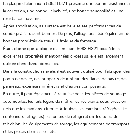
La plaque d'aluminium 5083 H321 présente une bonne résistance à
la corrosion, une bonne usinabilité, une bonne soudabilité et une
résistance moyenne.
Après anodisation, sa surface est belle et ses performances de
soudage à l'arc sont bonnes. De plus, l'alliage possède également de
bonnes propriétés de travail à froid et de formage.
Étant donné que la plaque d'aluminium 5083 H321 possède les
excellentes propriétés mentionnées ci-dessus, elle est largement
utilisée dans divers domaines.
Dans la construction navale, il est souvent utilisé pour fabriquer des
ponts de navire, des supports de moteur, des flancs de navire, des
panneaux extérieurs inférieurs et d'autres composants.
En outre, il peut également être utilisé dans les pièces de soudage
automobiles, les rails légers de métro, les récipients sous pression
(tels que les camions-citernes à liquides, les camions réfrigérés, les
conteneurs réfrigérés), les unités de réfrigération, les tours de
télévision, les équipements de forage, les équipements de transport
et les pièces de missiles, etc.