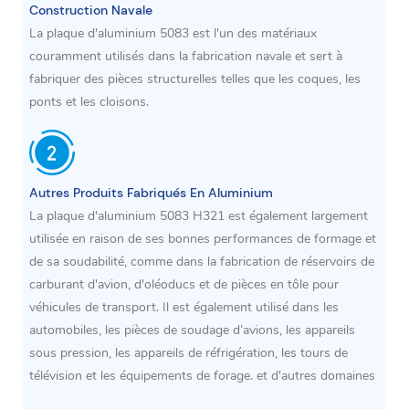
Construction Navale
La plaque d'aluminium 5083 est l'un des matériaux
couramment utilisés dans la fabrication navale et sert à
fabriquer des pièces structurelles telles que les coques, les
ponts et les cloisons.
Autres Produits Fabriqués En Aluminium
La plaque d'aluminium 5083 H321 est également largement
utilisée en raison de ses bonnes performances de formage et
de sa soudabilité, comme dans la fabrication de réservoirs de
carburant d'avion, d'oléoducs et de pièces en tôle pour
véhicules de transport. Il est également utilisé dans les
automobiles, les pièces de soudage d’avions, les appareils
sous pression, les appareils de réfrigération, les tours de
télévision et les équipements de forage. et d'autres domaines