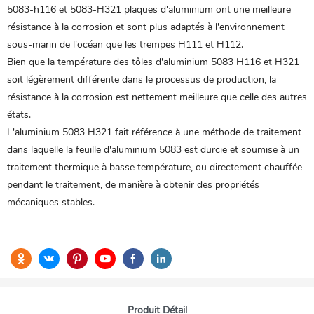
5083-h116 et 5083-H321
plaques d'aluminium
ont une meilleure
résistance à la corrosion et sont plus adaptés à l'environnement
sous-marin de l'océan que les trempes H111 et H112.
Bien que la température des tôles d'aluminium 5083 H116 et H321
soit légèrement différente dans le processus de production, la
résistance à la corrosion est nettement meilleure que celle des autres
états.
L'aluminium 5083 H321 fait référence à une méthode de traitement
dans laquelle la feuille d'aluminium 5083 est durcie et soumise à un
traitement thermique à basse température, ou directement chauffée
pendant le traitement, de manière à obtenir des propriétés
mécaniques stables.
Produit Détail