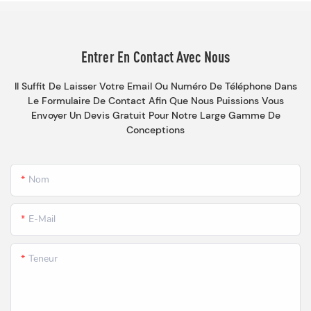
Entrer En Contact Avec Nous
Il Suffit De Laisser Votre Email Ou Numéro De Téléphone Dans
Le Formulaire De Contact Afin Que Nous Puissions Vous
Envoyer Un Devis Gratuit Pour Notre Large Gamme De
Conceptions
Nom
E-Mail
Teneur