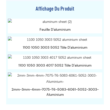
Affichage Du Produit
Feuille D'aluminium
1100 1050 3003 5052 Tôle D'aluminium
1100 1050 3003 4017 5052 Tôle D'aluminium
2mm-3mm-4mm-7075-T6-5083-6061-5052-3003-
Aluminium