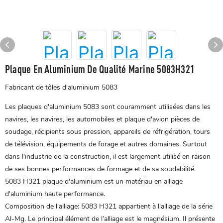
Plaque En Aluminium De Qualité Marine 5083H321
Fabricant de tôles d'aluminium 5083
Les plaques d'aluminium 5083 sont couramment utilisées dans les
navires, les navires, les automobiles et
plaque d'avion
pièces de
soudage, récipients sous pression, appareils de réfrigération, tours
de télévision, équipements de forage et autres domaines. Surtout
dans l'industrie de la construction, il est largement utilisé en raison
de ses bonnes performances de formage et de sa soudabilité.
‌5083 H321
plaque d'aluminium
est un matériau en alliage
d'aluminium haute performance‌.
‌Composition de l'alliage‌: 5083 H321 appartient à l'alliage de la série
Al-Mg. Le principal élément de l’alliage est le magnésium. Il présente