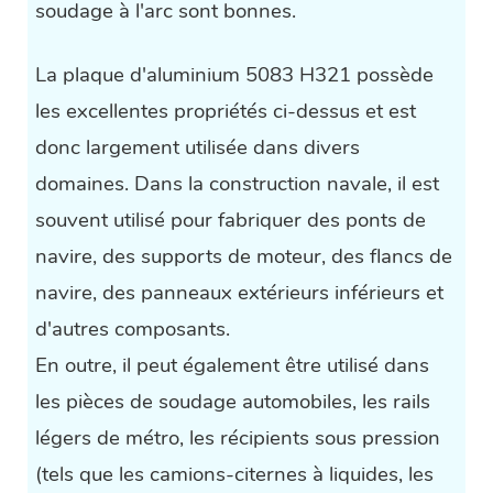
soudage à l'arc sont bonnes.
La plaque d'aluminium 5083 H321 possède
les excellentes propriétés ci-dessus et est
donc largement utilisée dans divers
domaines. Dans la construction navale, il est
souvent utilisé pour fabriquer des ponts de
navire, des supports de moteur, des flancs de
navire, des panneaux extérieurs inférieurs et
d'autres composants.
En outre, il peut également être utilisé dans
les pièces de soudage automobiles, les rails
légers de métro, les récipients sous pression
(tels que les camions-citernes à liquides, les