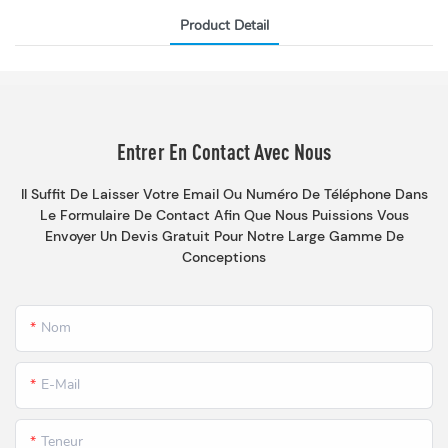
Product Detail
Entrer En Contact Avec Nous
Il Suffit De Laisser Votre Email Ou Numéro De Téléphone Dans
Le Formulaire De Contact Afin Que Nous Puissions Vous
Envoyer Un Devis Gratuit Pour Notre Large Gamme De
Conceptions
Nom
E-Mail
Teneur