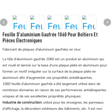
Feuille D'aluminium Gaufrée 1060 Pour Boîtiers Et
Pièces Électroniques
Fabricant de plaques d'aluminium gaufrées en stuc
La tôle d'aluminium gaufrée 1060 est un produit en aluminium qui
est roulé et laminé sur la base d'une plaque plate en aluminium pour
former un motif irrégulier sur la surface de la plaque plate en
aluminium afin d'augmenter ses propriétés antidérapantes.
1060
feuille d'aluminium gaufrée
a été largement utilisé dans de
nombreux domaines en raison de ses performances antidérapantes
uniques et de ses excellentes propriétés physiques:
Industrie de construction:
utilisé pour les enseignes, les panneaux
d'affichage, la décoration extérieure des bâtiments, etc. Il est non