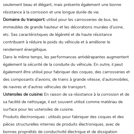
seulement beau et élégant, mais présente également une bonne
résistance à la corrosion et une longue durée de vie.
Domaine du transport:
utilisé pour les carrosseries de bus, les
immeubles de grande hauteur et les décorations murales d'usine,
etc. Ses caractéristiques de légèreté et de haute résistance
contribuent à réduire le poids du véhicule et à améliorer le
rendement énergétique.
Dans le même temps, les performances antidérapantes augmentent
également la sécurité de la conduite du véhicule. En outre, il peut
également être utilisé pour fabriquer des coques, des carrosseries et
des composants d’avions, de trains à grande vitesse, d’automobiles,
de navires et d’autres véhicules de transport.
Ustensiles de cuisine:
En raison de sa résistance à la corrosion et de
sa facilité de nettoyage, il est souvent utilisé comme matériau de
surface pour les ustensiles de cuisine.
Produits électroniques : utilisés pour fabriquer des coques et des
pièces structurelles internes de produits électroniques, avec de
bonnes propriétés de conductivité électrique et de dissipation