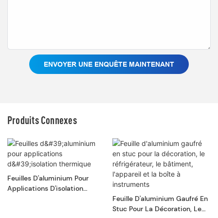
ENVOYER UNE ENQUÊTE MAINTENANT
Produits Connexes
Feuilles D'aluminium Pour
Applications D'isolation
Thermique
Feuille D'aluminium Gaufré En
Stuc Pour La Décoration, Le