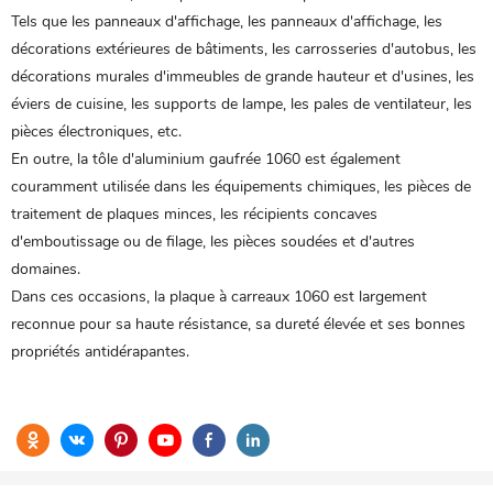
Tels que les panneaux d'affichage, les panneaux d'affichage, les
décorations extérieures de bâtiments, les carrosseries d'autobus, les
décorations murales d'immeubles de grande hauteur et d'usines, les
éviers de cuisine, les supports de lampe, les pales de ventilateur, les
pièces électroniques, etc.
En outre, la tôle d'aluminium gaufrée 1060 est également
couramment utilisée dans les équipements chimiques, les pièces de
traitement de plaques minces, les récipients concaves
d'emboutissage ou de filage, les pièces soudées et d'autres
domaines.
Dans ces occasions, la plaque à carreaux 1060 est largement
reconnue pour sa haute résistance, sa dureté élevée et ses bonnes
propriétés antidérapantes.