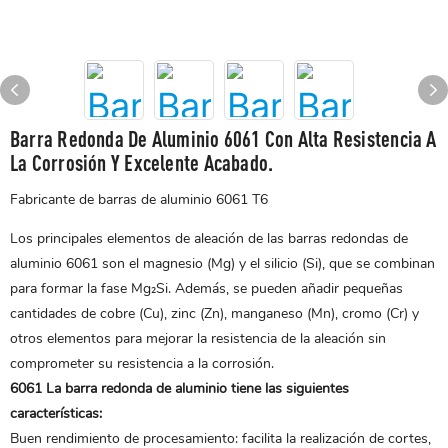
Barra Redonda De Aluminio 6061 Con Alta Resistencia A
La Corrosión Y Excelente Acabado.
Fabricante de barras de aluminio 6061 T6
Los principales elementos de aleación de las barras redondas de
aluminio 6061 son el magnesio (Mg) y el silicio (Si), que se combinan
para formar la fase Mg₂Si. Además, se pueden añadir pequeñas
cantidades de cobre (Cu), zinc (Zn), manganeso (Mn), cromo (Cr) y
otros elementos para mejorar la resistencia de la aleación sin
comprometer su resistencia a la corrosión.
6061
La barra redonda de aluminio
tiene las siguientes
características:
Buen rendimiento de procesamiento: facilita la realización de cortes,