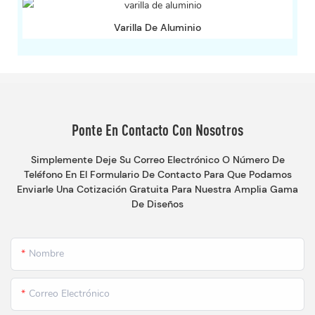
Varilla De Aluminio
Ponte En Contacto Con Nosotros
Simplemente Deje Su Correo Electrónico O Número De
Teléfono En El Formulario De Contacto Para Que Podamos
Enviarle Una Cotización Gratuita Para Nuestra Amplia Gama
De Diseños
Nombre
Correo Electrónico