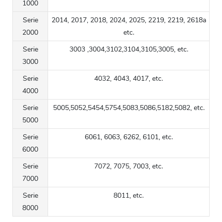
1000
Serie
2014, 2017, 2018, 2024, 2025, 2219, 2219, 2618a
2000
etc.
Serie
3003
,3004,3102,3104,3105,3005, etc.
3000
Serie
4032, 4043, 4017, etc.
4000
Serie
5005,5052,5454,5754,5083,5086,5182,5082, etc.
5000
Serie
6061, 6063, 6262, 6101, etc.
6000
Serie
7072, 7075, 7003, etc.
7000
Serie
8011, etc.
8000