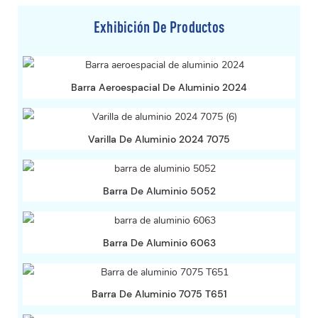
Exhibición De Productos
Barra Aeroespacial De Aluminio 2024
Varilla De Aluminio 2024 7075
Barra De Aluminio 5052
Barra De Aluminio 6063
Barra De Aluminio 7075 T651