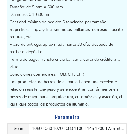
Tamaño: de 5 mm a 500 mm
Diámetro: 0,1-600 mm
Cantidad mínima de pedido: 5 toneladas por tamaño
Superficie: limpia y lisa, sin motas brillantes, corrosión, aceite,
ranuras, etc.
Plazo de entrega: aproximadamente 30 días después de
recibir el depósito
Forma de pago: Transferencia bancaria, carta de crédito a la
vista
Condiciones comerciales: FOB, CIF, CFR
Los productos de barras de aluminio tienen una excelente
relación resistencia-peso y se encuentran comúnmente en
piezas de maquinaria, arquitectura, automóviles y aviación, al
igual que todos los productos de aluminio.
Parámetro
Serie
1050,1060,1070,1080,1100,1145,1200,1235, etc.