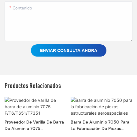
Contenido
ENVIAR CONSULTA AHORA
Productos Relacionados
Proveedor De Varilla De Barra
Barra De Aluminio 7050 Para
De Aluminio 7075
La Fabricación De Piezas
F/T6/T651/T7351
Estructurales Aeroespaciales