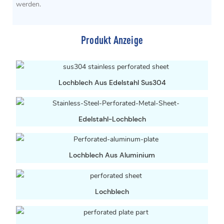
werden.
Produkt Anzeige
Lochblech Aus Edelstahl Sus304
Edelstahl-Lochblech
Lochblech Aus Aluminium
Lochblech