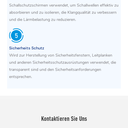
Schallschutzschirmen verwendet, um Schallwellen effektiv zu
absorbieren und zu isolieren, die Klangqualität zu verbessern
und die Lärmbelastung zu reduzieren.
Sicherheits Schutz
Wird zur Herstellung von Sicherheitsfenstern, Leitplanken
und anderen Sicherheitsschutzausrüstungen verwendet, die
transparent sind und den Sicherheitsanforderungen
entsprechen.
Kontaktieren Sie Uns