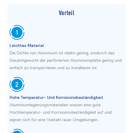
Vorteil
Leichtes Material
Die Dichte von Aluminium ist relativ gering, wodurch das
Gesamtgewicht der perforierten Aluminiumplatte gering und
einfach zu transportieren und zu installieren ist.
Hohe Temperatur- Und Korrosionsbeständigkeit
Aluminiumlegierungsmaterialien weisen eine gute
Hochtemperatur- und Korrosionsbeständigkeit auf und
eignen sich für eine Vielzahl rauer Umgebungen.