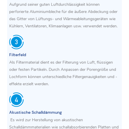
Aufgrund seiner guten Luftdurchlässigkeit können
perforierte Aluminiumbleche für die äußere Abdeckung oder
das Gitter von Lüftungs- und Wärmeableitungsgeräten wie
Kühlern, Ventilatoren, Klimaanlagen usw. verwendet werden.
Filterfeld
Als Filtermaterial dient es der Filterung von Luft, flüssigen
oder festen Partikeln. Durch Anpassen der Porengröße und
Lochform können unterschiedliche Filtergenauigkeiten und -
effekte erzielt werden.
Akustische Schalldämmung
Es wird zur Herstellung von akustischen
Schalldämmmaterialien wie schallabsorbierenden Platten und