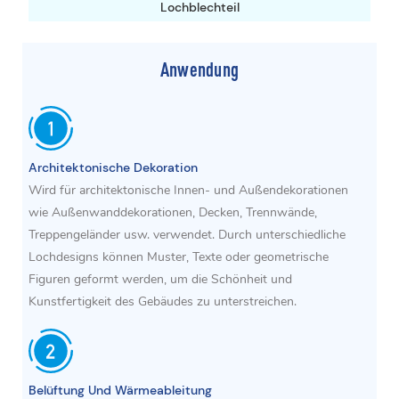
Lochblechteil
Anwendung
Architektonische Dekoration
Wird für architektonische Innen- und Außendekorationen
wie Außenwanddekorationen, Decken, Trennwände,
Treppengeländer usw. verwendet. Durch unterschiedliche
Lochdesigns können Muster, Texte oder geometrische
Figuren geformt werden, um die Schönheit und
Kunstfertigkeit des Gebäudes zu unterstreichen.
Belüftung Und Wärmeableitung