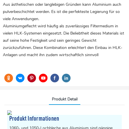
Aus ästhetischen oder langlebigen Gründen kann Aluminium auch
pulverbeschichtet werden. Es ist die perfekteste Legierung für so
viele Anwendungen.
Aluminiumgeflecht
wird häufig als zuverlässiges Filtermedium in
vielen HLK-Systemen eingesetzt. Die Beliebtheit dieses Materials ist
auf seine hohe Festigkeit und sein geringes Gewicht
zurückzuführen. Diese Kombination erleichtert den Einbau in HLK-
Anlagen und macht ihn zudem wirtschaftlich sinnvoll
Produkt Detail
Produkt Informationen
1060- und 1050-Lochbleche aus Aluminium sind gängige