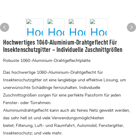
Hochwertiges 1060-Aluminium-Drahtgeflecht Für
Insektenschutzgitter – Individuelle Zuschnittgrößen
Robuste 1060-Aluminium-Drahtgeflechtplatte
Das hochwertige 1060-Aluminium-Drahtgeflecht für
Insektenschutzgitter ist eine langlebige und effektive Lösung, um
unerwünschte Schädlinge fernzuhalten. Individuelle
Zuschnittsgrößen sorgen für eine perfekte Passform für jeden
Fenster- oder Türrahmen.
Aluminiumdrahtgeflecht
kann auch als feines Netz gewebt werden,
das sehr hell ist und viele Verwendungsmöglichkeiten
bietet; Filterung, Luft- und Raumfahrt, Automobil, Fenstergitter,
Insektenschutz; und viele mehr.