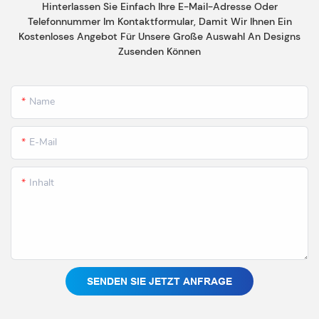
Hinterlassen Sie Einfach Ihre E-Mail-Adresse Oder
Telefonnummer Im Kontaktformular, Damit Wir Ihnen Ein
Kostenloses Angebot Für Unsere Große Auswahl An Designs
Zusenden Können
Name
E-Mail
Inhalt
SENDEN SIE JETZT ANFRAGE