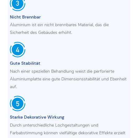
Nicht Brennbar
Aluminium ist ein nicht brennbares Material, das die
Sicherheit des Gebäudes erhöht.
Gute Stabilität
Nach einer speziellen Behandlung weist die perforierte
Aluminiumplatte eine gute Dimensionsstabilität und Ebenheit
auf.
Starke Dekorative Wirkung
Durch unterschiedliche Lochgestaltungen und
Farbabstimmung können vielfältige dekorative Effekte erzielt