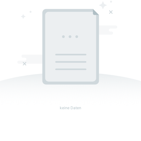
keine Daten