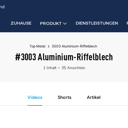
and
ZUHAUSE
DIENSTLEISTUNGEN
PRODUKT
Top Metal
3003 Aluminium-Riffelblech
#3003 Aluminium-Riffelblech
1 Inhalt
35 Ansichten
Videos
Shorts
Artikel