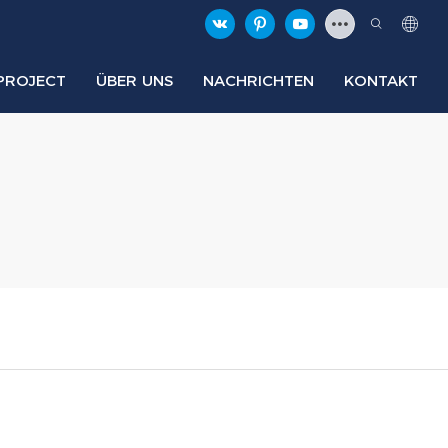
PROJECT
ÜBER UNS
NACHRICHTEN
KONTAKT