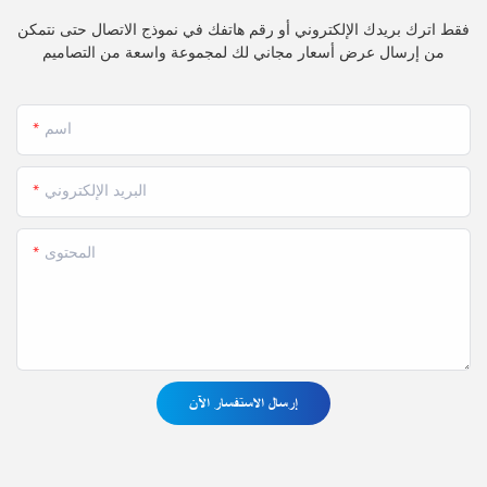
فقط اترك بريدك الإلكتروني أو رقم هاتفك في نموذج الاتصال حتى نتمكن
من إرسال عرض أسعار مجاني لك لمجموعة واسعة من التصاميم
اسم
البريد الإلكتروني
المحتوى
إرسال الاستفسار الآن