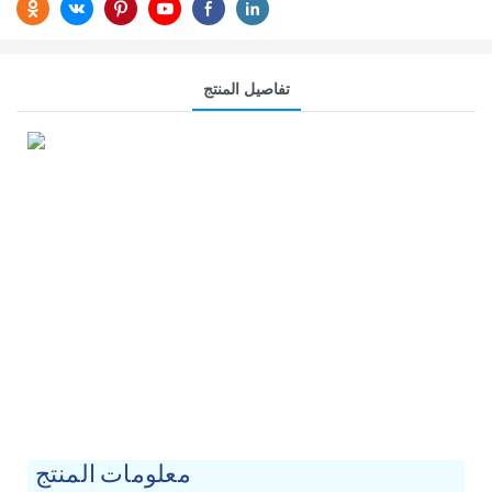
تفاصيل المنتج
معلومات المنتج