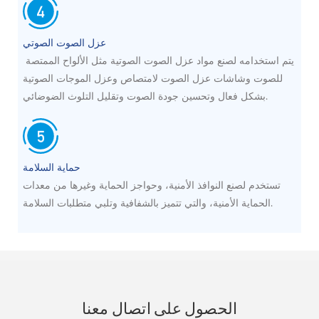
عزل الصوت الصوتي
يتم استخدامه لصنع مواد عزل الصوت الصوتية مثل الألواح الممتصة
للصوت وشاشات عزل الصوت لامتصاص وعزل الموجات الصوتية
بشكل فعال وتحسين جودة الصوت وتقليل التلوث الضوضائي.
حماية السلامة
تستخدم لصنع النوافذ الأمنية، وحواجز الحماية وغيرها من معدات
الحماية الأمنية، والتي تتميز بالشفافية وتلبي متطلبات السلامة.
الحصول على اتصال معنا