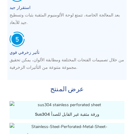
استقرار جيد
بعد المعالجة الخاصة، تتمتع لوحة الألومنيوم المثقبة بثبات وتسطيح
جيد للأبعاد.
تأثير زخرفي قوي
من خلال تصميمات الفتحات المختلفة ومطابقة الألوان، يمكن تحقيق
مجموعة متنوعة من التأثيرات الزخرفية.
عرض المنتج
Sus304 ورقة مثقبة غير القابل للصدأ