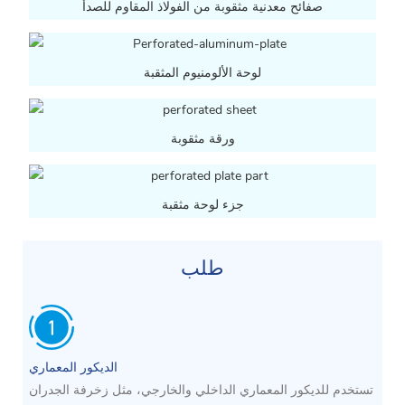
صفائح معدنية مثقوبة من الفولاذ المقاوم للصدأ
لوحة الألومنيوم المثقبة
ورقة مثقوبة
جزء لوحة مثقبة
طلب
الديكور المعماري
تستخدم للديكور المعماري الداخلي والخارجي، مثل زخرفة الجدران