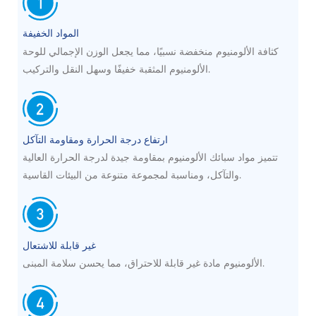
المواد الخفيفة
كثافة الألومنيوم منخفضة نسبيًا، مما يجعل الوزن الإجمالي للوحة
الألومنيوم المثقبة خفيفًا وسهل النقل والتركيب.
ارتفاع درجة الحرارة ومقاومة التآكل
تتميز مواد سبائك الألومنيوم بمقاومة جيدة لدرجة الحرارة العالية
والتآكل، ومناسبة لمجموعة متنوعة من البيئات القاسية.
غير قابلة للاشتعال
الألومنيوم مادة غير قابلة للاحتراق، مما يحسن سلامة المبنى.