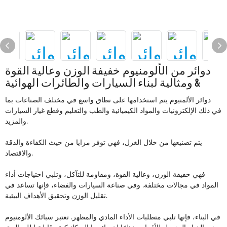
دوائر من الألومنيوم خفيفة الوزن وعالية القوة
ومثالية لبناء السيارات والطائرات الهوائية &
دوائر الألمنيوم
يتم استخدامها على نطاق واسع في مختلف الصناعات بما
في ذلك الإلكترونيات والمواد الكيميائية والطب والتعليم وقطع غيار السيارات
والمزيد.
يتم تصنيعها من خلال الغزل، فهي توفر مزايا من حيث الكفاءة والدقة
والاقتصاد.
فهي خفيفة الوزن، وعالية القوة، ومقاومة للتآكل، وتلبي احتياجات أداء
المواد في مجالات مختلفة. وفي صناعة السيارات والفضاء، فإنها تساعد في
تقليل الوزن وتحقيق الأهداف البيئية.
في البناء، فإنها تلبي متطلبات الأداء المادي والمظهر. تعتبر سبائك الألومنيوم