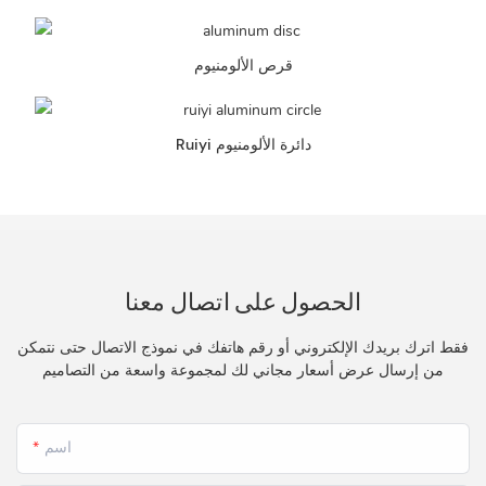
قرص الألومنيوم
Ruiyi دائرة الألومنيوم
الحصول على اتصال معنا
فقط اترك بريدك الإلكتروني أو رقم هاتفك في نموذج الاتصال حتى نتمكن
من إرسال عرض أسعار مجاني لك لمجموعة واسعة من التصاميم
اسم