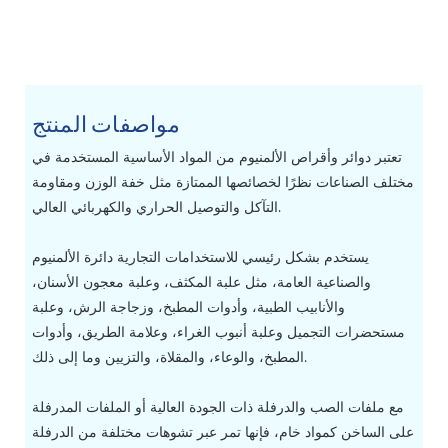
مواصفات المنتج
تعتبر دوائر وأقراص الألمنيوم من المواد الأساسية المستخدمة في
مختلف الصناعات نظرًا لخصائصها الممتازة مثل خفة الوزن ومقاومة
التآكل والتوصيل الحراري والكهربائي العالي.
يستخدم بشكل رئيسي للاستخدامات التجارية
دائرة الألمنيوم
والصناعية العامة، مثل علبة المكثف، وعلبة معجون الأسنان،
والأنابيب الطبية، وأدوات المطبخ، وزجاجة الرش، وعلبة
مستحضرات التجميل وعلبة أنبوب الغراء، وعلامة الطريق، وأدوات
المطبخ، والوعاء، والمقلاة، والتزيين وما إلى ذلك.
مع ملفات الصب والدرفلة ذات الجودة العالية أو الملفات المدرفلة
على الساخن كمواد خام، فإنها تمر عبر تشوهات مختلفة من الدرفلة