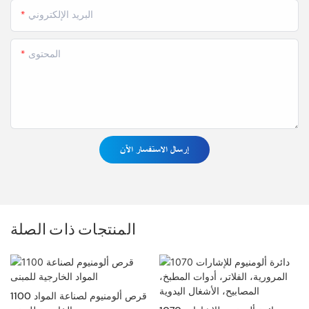
البريد الإلكتروني
المحتوى
إرسال الاستفسار الآن
المنتجات ذات الصلة
1100 قرص ألومنيوم لصناعة المواد