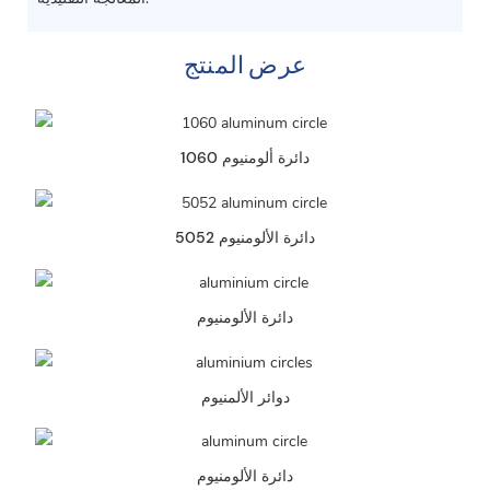
عرض المنتج
1060 دائرة ألومنيوم
5052 دائرة الألومنيوم
دائرة الألومنيوم
دوائر الألمنيوم
دائرة الألومنيوم