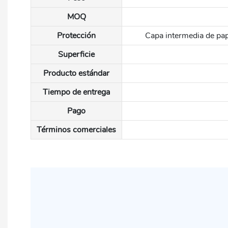
MOQ
Protección
Capa intermedia de pape
Superficie
Producto estándar
Tiempo de entrega
Pago
Términos comerciales