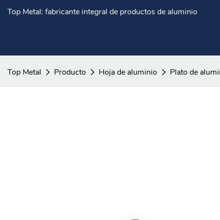
Top Metal: fabricante integral de productos de aluminio
Top Metal
Producto
Hoja de aluminio
Plato de alumi