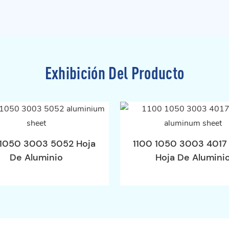
Exhibición Del Producto
 1050 3003 5052 Hoja
1100 1050 3003 4017
De Aluminio
Hoja De Alumini