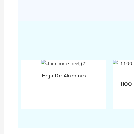
Hoja De Aluminio
1100