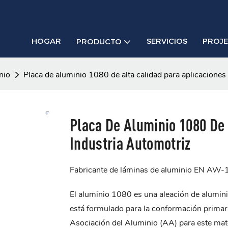
HOGAR
SERVICIOS
PROJ
PRODUCTO
nio
Placa de aluminio 1080 de alta calidad para aplicaciones 
Placa De Aluminio 1080 De 
Industria Automotriz
Fabricante de láminas de aluminio EN AW
El aluminio 1080 es una aleación de alumin
está formulado para la conformación primari
Asociación del Aluminio (AA) para este ma