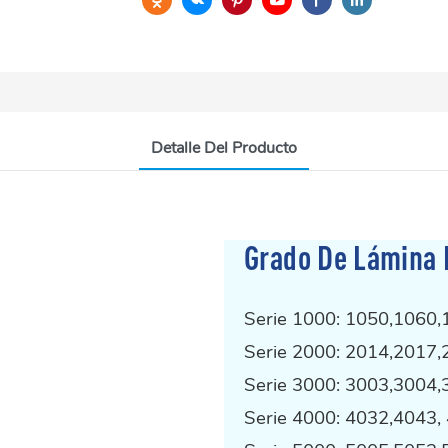
Detalle Del Producto
Grado De Lámina 
Serie 1000: 1050,1060,
Serie 2000: 2014,2017,
Serie 3000: 3003,3004,
Serie 4000: 4032,4043, 